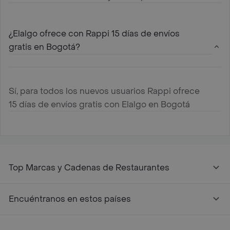
¿Elalgo ofrece con Rappi 15 días de envíos
gratis en Bogotá?
Sí, para todos los nuevos usuarios Rappi ofrece
15 días de envíos gratis con Elalgo en Bogotá
Top Marcas y Cadenas de Restaurantes
Encuéntranos en estos países