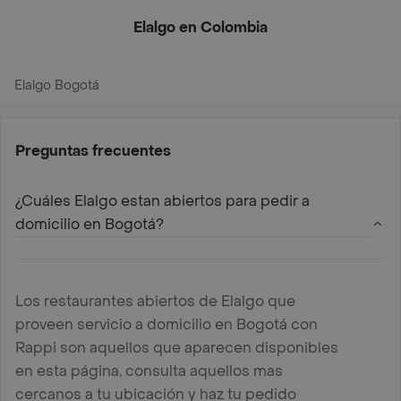
Elalgo en Colombia
Elalgo Bogotá
Preguntas frecuentes
¿Cuáles Elalgo estan abiertos para pedir a
domicilio en Bogotá?
Los restaurantes abiertos de Elalgo que
proveen servicio a domicilio en Bogotá con
Rappi son aquellos que aparecen disponibles
en esta página, consulta aquellos mas
cercanos a tu ubicación y haz tu pedido