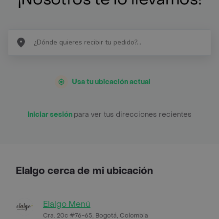
Usa tu ubicación actual
Iniciar sesión
para ver tus direcciones recientes
Elalgo cerca de mi ubicación
Elalgo Menú
Cra. 20c #76-65, Bogotá, Colombia