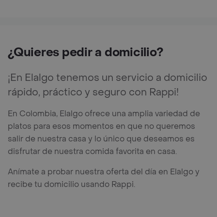
¿Quieres pedir a domicilio?
¡En Elalgo tenemos un servicio a domicilio
rápido, práctico y seguro con Rappi!
En Colombia, Elalgo ofrece una amplia variedad de
platos para esos momentos en que no queremos
salir de nuestra casa y lo único que deseamos es
disfrutar de nuestra comida favorita en casa.
Anímate a probar nuestra oferta del día en Elalgo y
recibe tu domicilio usando Rappi.