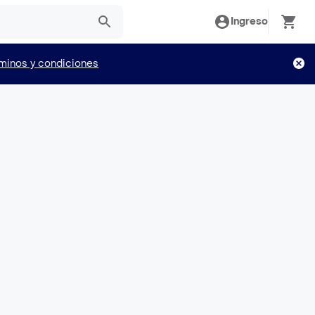
Ingreso
minos y condiciones