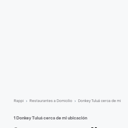
Rappi
Restaurantes a Domicilio
Donkey Tuluá cerca de mi
1 Donkey Tuluá cerca de mi ubicación