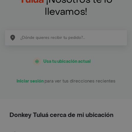
llevamos!
Usa tu ubicación actual
Iniciar sesión
para ver tus direcciones recientes
Donkey Tuluá cerca de mi ubicación