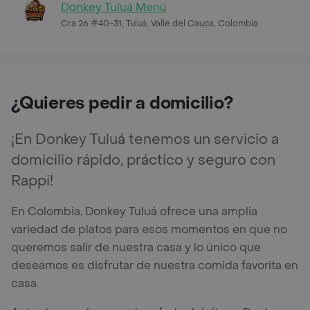
Donkey Tuluá Menú
Cra 26 #40-31, Tuluá, Valle del Cauca, Colombia
¿Quieres pedir a domicilio?
¡En Donkey Tuluá tenemos un servicio a
domicilio rápido, práctico y seguro con
Rappi!
En Colombia, Donkey Tuluá ofrece una amplia
variedad de platos para esos momentos en que no
queremos salir de nuestra casa y lo único que
deseamos es disfrutar de nuestra comida favorita en
casa.