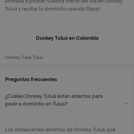
Anímate a probar nuestra oferta del día en Donkey
Tuluá y recibe tu domicilio usando Rappi.
Donkey Tuluá en Colombia
Donkey Tuluá Tulua
Preguntas frecuentes
¿Cuáles Donkey Tuluá estan abiertos para
pedir a domicilio en Tulua?
Los restaurantes abiertos de Donkey Tuluá que