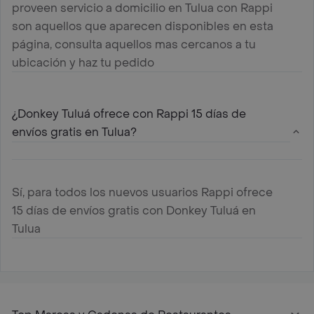
proveen servicio a domicilio en Tulua con Rappi
son aquellos que aparecen disponibles en esta
página, consulta aquellos mas cercanos a tu
ubicación y haz tu pedido
¿Donkey Tuluá ofrece con Rappi 15 días de
envíos gratis en Tulua?
Sí, para todos los nuevos usuarios Rappi ofrece
15 días de envíos gratis con Donkey Tuluá en
Tulua