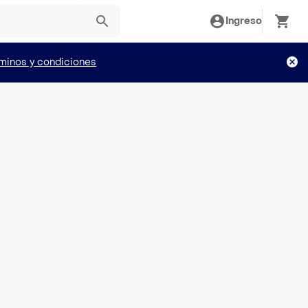
Ingreso
minos y condiciones