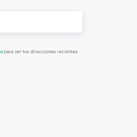
ón
para ver tus direcciones recientes