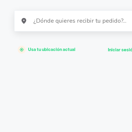
Usa tu ubicación actual
Iniciar sesi