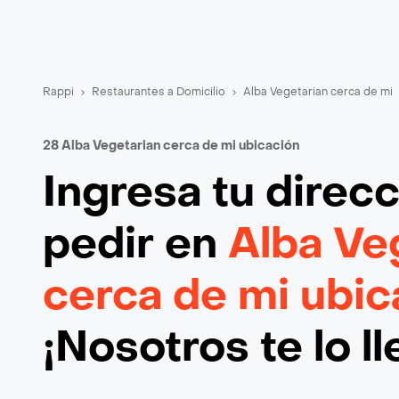
Rappi
Restaurantes a Domicilio
Alba Vegetarian cerca de mi
28 Alba Vegetarian cerca de mi ubicación
Ingresa tu direc
pedir en
Alba Ve
cerca de mi ubic
¡Nosotros te lo l