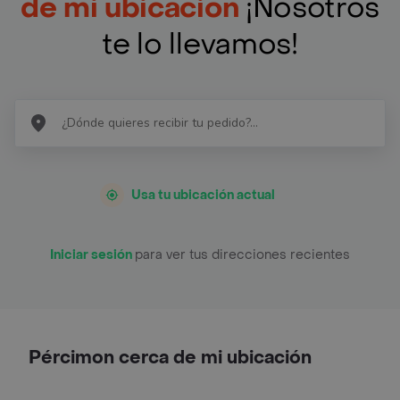
de mi ubicación
¡Nosotros
te lo llevamos!
Usa tu ubicación actual
Iniciar sesión
para ver tus direcciones recientes
Pércimon cerca de mi ubicación