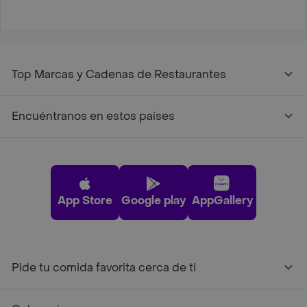
Top Marcas y Cadenas de Restaurantes
Encuéntranos en estos países
App Store
Google play
AppGallery
Pide tu comida favorita cerca de ti