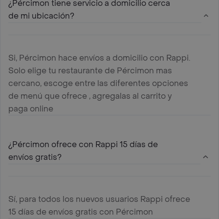
¿Pércimon tiene servicio a domicilio cerca
de mi ubicación?
Si, Pércimon hace envíos a domicilio con Rappi.
Solo elige tu restaurante de Pércimon mas
cercano, escoge entre las diferentes opciones
de menú que ofrece , agregalas al carrito y
paga online
¿Pércimon ofrece con Rappi 15 días de
envíos gratis?
Sí, para todos los nuevos usuarios Rappi ofrece
15 días de envíos gratis con Pércimon