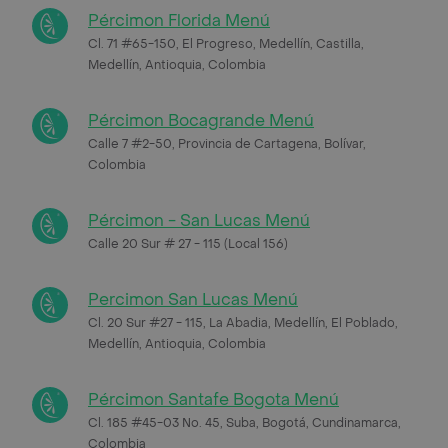
Pércimon Florida Menú
Cl. 71 #65-150, El Progreso, Medellín, Castilla,
Medellín, Antioquia, Colombia
Pércimon Bocagrande Menú
Calle 7 #2-50, Provincia de Cartagena, Bolívar,
Colombia
Pércimon - San Lucas Menú
Calle 20 Sur # 27 - 115 (Local 156)
Percimon San Lucas Menú
Cl. 20 Sur #27 - 115, La Abadia, Medellín, El Poblado,
Medellín, Antioquia, Colombia
Pércimon Santafe Bogota Menú
Cl. 185 #45-03 No. 45, Suba, Bogotá, Cundinamarca,
Colombia