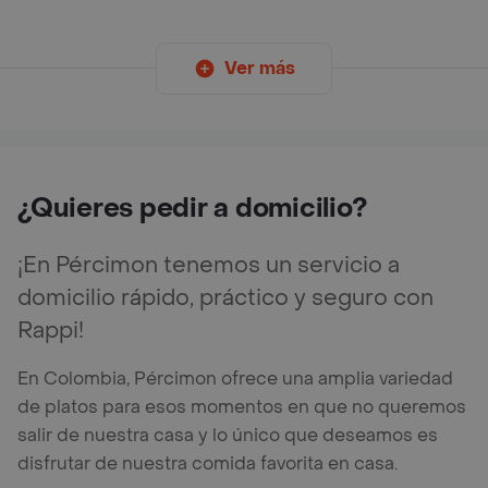
Ver más
¿Quieres pedir a domicilio?
¡En Pércimon tenemos un servicio a
domicilio rápido, práctico y seguro con
Rappi!
En Colombia, Pércimon ofrece una amplia variedad
de platos para esos momentos en que no queremos
salir de nuestra casa y lo único que deseamos es
disfrutar de nuestra comida favorita en casa.