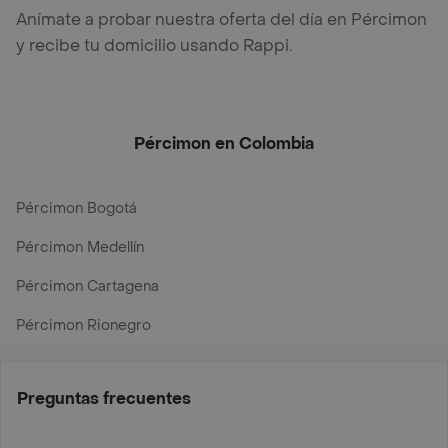
Anímate a probar nuestra oferta del día en Pércimon
y recibe tu domicilio usando Rappi.
Pércimon en Colombia
Pércimon Bogotá
Pércimon Medellín
Pércimon Cartagena
Pércimon Rionegro
Preguntas frecuentes