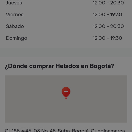
Jueves
12:00 - 20:30
Viernes
12:00 - 19:30
Sábado
12:00 - 20:30
Domingo
12:00 - 19:30
¿Dónde comprar Helados en Bogotá?
Cl. 185 #45-03 No. 45, Suba, Bogotá, Cundinamarca,