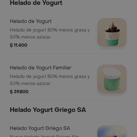
Helado de Yogurt
Helado de Yogurt
Helado de yogurt 80% menos grasa y
50% menos azúcar.
$ 11.400
Helado de Yogurt Familiar
Helado de yogurt 80% menos grasa y
50% menos azúcar.
$ 39.800
Helado Yogurt Griego SA
Helado Yogurt Griego SA