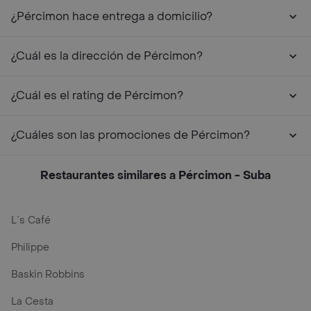
¿Pércimon hace entrega a domicilio?
¿Cuál es la dirección de Pércimon?
¿Cuál es el rating de Pércimon?
¿Cuáles son las promociones de Pércimon?
Restaurantes similares a Pércimon - Suba
L´s Café
Philippe
Baskin Robbins
La Cesta