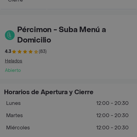
Pércimon - Suba Menú a
Domicilio
4.3
(83)
Helados
Abierto
Horarios de Apertura y Cierre
Lunes
12:00 - 20:30
Martes
12:00 - 20:30
Miércoles
12:00 - 20:30