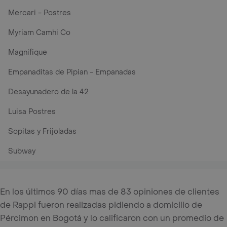
Mercari - Postres
Myriam Camhi Co
Magnifique
Empanaditas de Pipian - Empanadas
Desayunadero de la 42
Luisa Postres
Sopitas y Frijoladas
Subway
En los últimos 90 días mas de 83 opiniones de clientes
de Rappi fueron realizadas pidiendo a domicilio de
Pércimon en Bogotá y lo calificaron con un promedio de