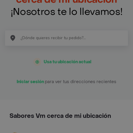
¡Nosotros te lo llevamos!
Usa tu ubicación actual
Iniciar sesión
para ver tus direcciones recientes
Sabores Vm cerca de mi ubicación