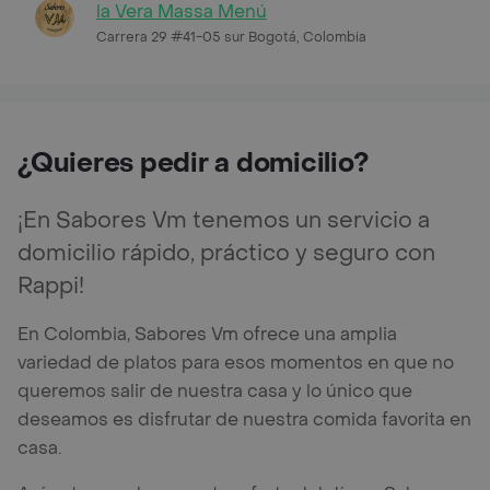
la Vera Massa Menú
Carrera 29 #41-05 sur Bogotá, Colombia
¿Quieres pedir a domicilio?
¡En Sabores Vm tenemos un servicio a
domicilio rápido, práctico y seguro con
Rappi!
En Colombia, Sabores Vm ofrece una amplia
variedad de platos para esos momentos en que no
queremos salir de nuestra casa y lo único que
deseamos es disfrutar de nuestra comida favorita en
casa.