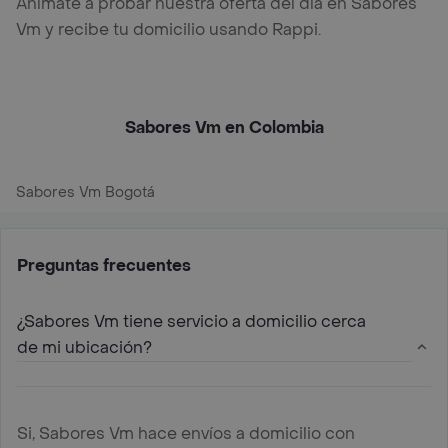
Anímate a probar nuestra oferta del día en Sabores
Vm y recibe tu domicilio usando Rappi.
Sabores Vm en Colombia
Sabores Vm Bogotá
Preguntas frecuentes
¿Sabores Vm tiene servicio a domicilio cerca
de mi ubicación?
Si, Sabores Vm hace envíos a domicilio con