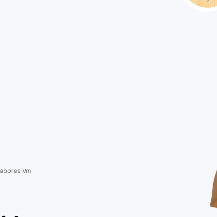
abores Vm