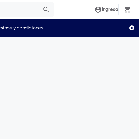
Ingreso
minos y condiciones