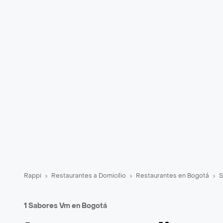
Rappi
Restaurantes a Domicilio
Restaurantes en Bogotá
S
1 Sabores Vm en Bogotá