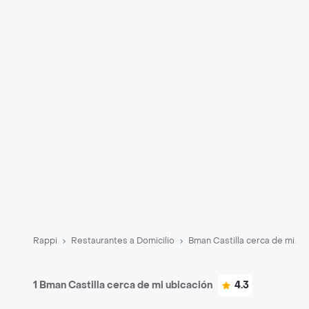
Rappi
Restaurantes a Domicilio
Bman Castilla cerca de mi
1 Bman Castilla cerca de mi ubicación
4.3