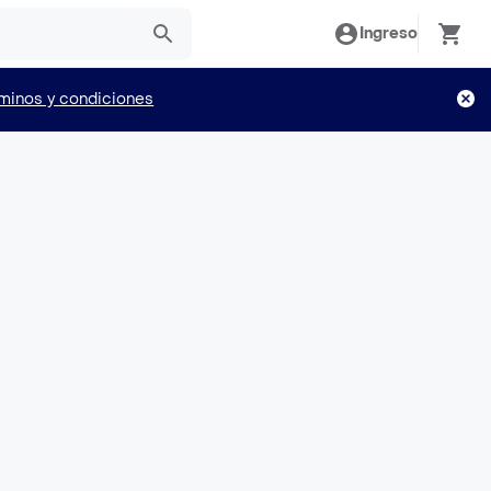
Ingreso
minos y condiciones