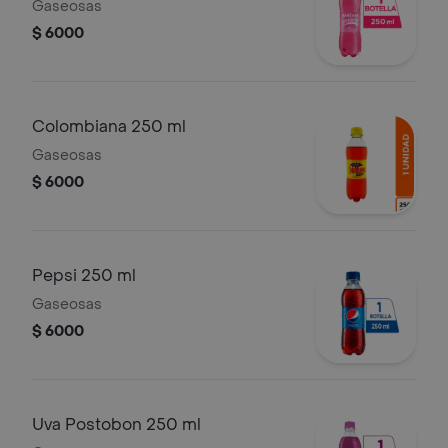
Gaseosas
$ 6000
Colombiana 250 ml
Gaseosas
$ 6000
Pepsi 250 ml
Gaseosas
$ 6000
Uva Postobon 250 ml