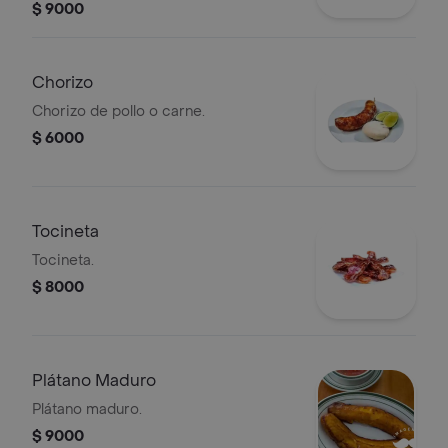
$ 9000
Chorizo
Chorizo de pollo o carne.
$ 6000
Tocineta
Tocineta.
$ 8000
Plátano Maduro
Plátano maduro.
$ 9000