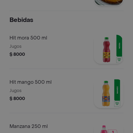
Bebidas
Hit mora 500 ml
Jugos
$ 8000
Hit mango 500 ml
Jugos
$ 8000
Manzana 250 ml