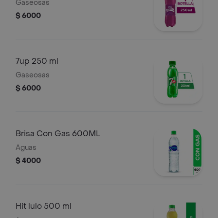
Gaseosas
$ 6000
7up 250 ml
Gaseosas
$ 6000
Brisa Con Gas 600ML
Aguas
$ 4000
Hit lulo 500 ml