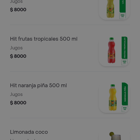
Jugos
$ 8000
Hit frutas tropicales 500 ml
Jugos
$ 8000
Hit naranja piña 500 ml
Jugos
$ 8000
Limonada coco