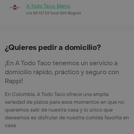
A Todo Taco. Menú
cra 58 127 59 local 360 Bogota
¿Quieres pedir a domicilio?
¡En A Todo Taco tenemos un servicio a
domicilio rápido, práctico y seguro con
Rappi!
En Colombia, A Todo Taco ofrece una amplia
variedad de platos para esos momentos en que no
queremos salir de nuestra casa y lo único que
deseamos es disfrutar de nuestra comida favorita en
casa.