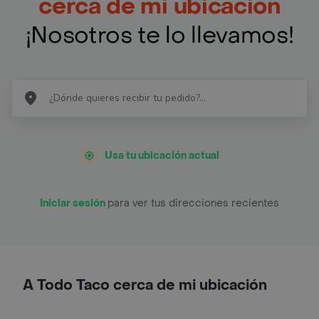
cerca de mi ubicación
¡Nosotros te lo llevamos!
Usa tu ubicación actual
Iniciar sesión
para ver tus direcciones recientes
A Todo Taco cerca de mi ubicación