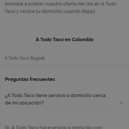
Anímate a probar nuestra oferta del día en A Todo
Taco y recibe tu domicilio usando Rappi.
A Todo Taco en Colombia
A Todo Taco Bogotá
Preguntas frecuentes
¿A Todo Taco tiene servicio a domicilio cerca
de mi ubicación?
Si, A Todo Taco hace envíos a domicilio con