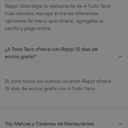
Rappi. Solo elige tu restaurante de A Todo Taco
mas cercano, escoge entre las diferentes
opciones de menú que ofrece , agregalas al
carrito y paga online
¿A Todo Taco ofrece con Rappi 15 días de
envíos gratis?
Sí, para todos los nuevos usuarios Rappi ofrece
15 días de envíos gratis con A Todo Taco
Top Marcas y Cadenas de Restaurantes