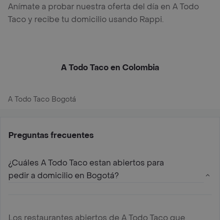
Anímate a probar nuestra oferta del día en A Todo
Taco y recibe tu domicilio usando Rappi.
A Todo Taco en Colombia
A Todo Taco Bogotá
Preguntas frecuentes
¿Cuáles A Todo Taco estan abiertos para
pedir a domicilio en Bogotá?
Los restaurantes abiertos de A Todo Taco que