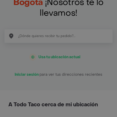
Bogotá
¡Nosotros te lo
llevamos!
Usa tu ubicación actual
Iniciar sesión
para ver tus direcciones recientes
A Todo Taco cerca de mi ubicación