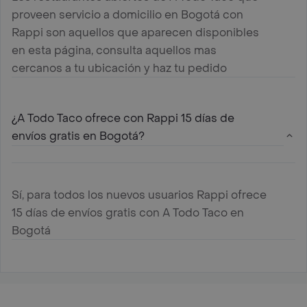
proveen servicio a domicilio en Bogotá con
Rappi son aquellos que aparecen disponibles
en esta página, consulta aquellos mas
cercanos a tu ubicación y haz tu pedido
¿A Todo Taco ofrece con Rappi 15 días de
envíos gratis en Bogotá?
Sí, para todos los nuevos usuarios Rappi ofrece
15 días de envíos gratis con A Todo Taco en
Bogotá