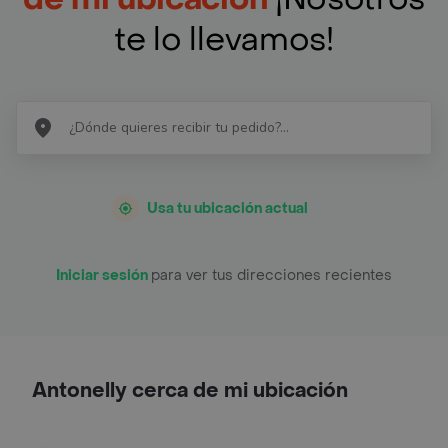
te lo llevamos!
Usa tu ubicación actual
Iniciar sesión
para ver tus direcciones recientes
Antonelly cerca de mi ubicación