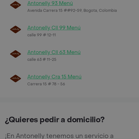
Antonelly 93 Menú
Avenida Carrera 15 ##92-59, Bogota, Colombia
Antonelly Cll 99 Menú
calle 99 # 12-11
Antonelly Cll 63 Menú
calle 63 # 11-25
Antonelly Cra 15 Menú
Carrera 15 # 78 - 56
¿Quieres pedir a domicilio?
¡En Antonelly tenemos un servicio a