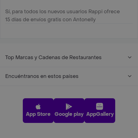
Sí, para todos los nuevos usuarios Rappi ofrece
15 días de envíos gratis con Antonelly
Top Marcas y Cadenas de Restaurantes
Encuéntranos en estos países
App Store
Google play
AppGallery