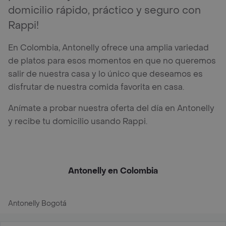
domicilio rápido, práctico y seguro con
Rappi!
En Colombia, Antonelly ofrece una amplia variedad
de platos para esos momentos en que no queremos
salir de nuestra casa y lo único que deseamos es
disfrutar de nuestra comida favorita en casa.
Anímate a probar nuestra oferta del día en Antonelly
y recibe tu domicilio usando Rappi.
Antonelly en Colombia
Antonelly Bogotá