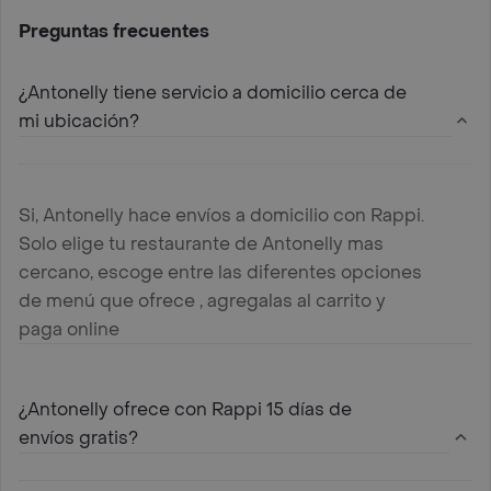
Preguntas frecuentes
¿Antonelly tiene servicio a domicilio cerca de
mi ubicación?
Si, Antonelly hace envíos a domicilio con Rappi.
Solo elige tu restaurante de Antonelly mas
cercano, escoge entre las diferentes opciones
de menú que ofrece , agregalas al carrito y
paga online
¿Antonelly ofrece con Rappi 15 días de
envíos gratis?