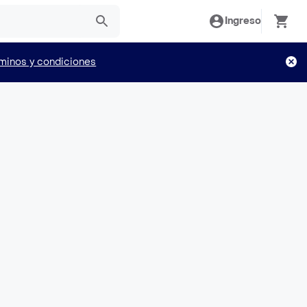
Ingreso
minos y condiciones