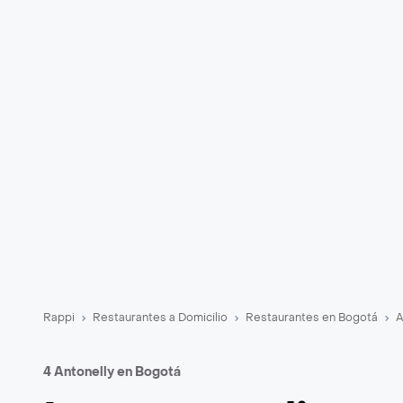
Rappi
Restaurantes a Domicilio
Restaurantes en Bogotá
A
4 Antonelly en Bogotá