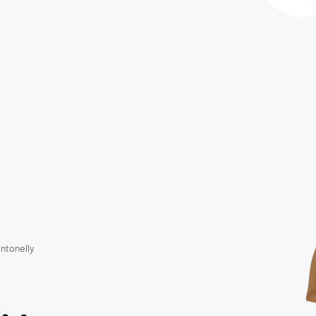
ntonelly