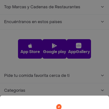
Top Marcas y Cadenas de Restaurantes
Encuéntranos en estos países
App Store
Google play
AppGallery
Pide tu comida favorita cerca de ti
Categorías
Únete a Rappi