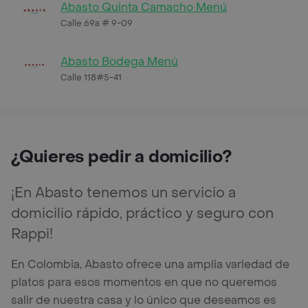
Abasto Quinta Camacho Menú
Calle 69a # 9-09
Abasto Bodega Menú
Calle 118#5-41
¿Quieres pedir a domicilio?
¡En Abasto tenemos un servicio a
domicilio rápido, práctico y seguro con
Rappi!
En Colombia, Abasto ofrece una amplia variedad de
platos para esos momentos en que no queremos
salir de nuestra casa y lo único que deseamos es