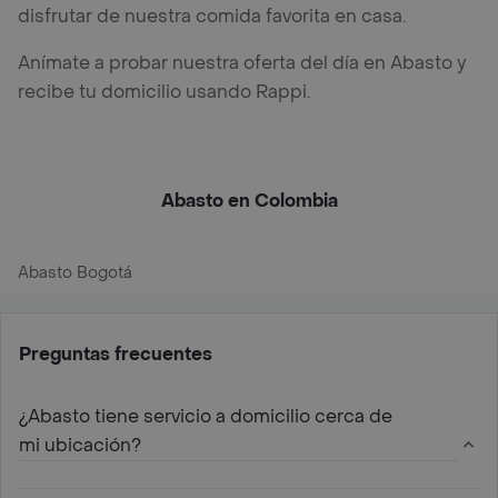
disfrutar de nuestra comida favorita en casa.
Anímate a probar nuestra oferta del día en Abasto y
recibe tu domicilio usando Rappi.
Abasto en Colombia
Abasto Bogotá
Preguntas frecuentes
¿Abasto tiene servicio a domicilio cerca de
mi ubicación?