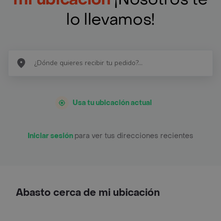
lo llevamos!
Usa tu ubicación actual
Iniciar sesión
para ver tus direcciones recientes
Abasto cerca de mi ubicación