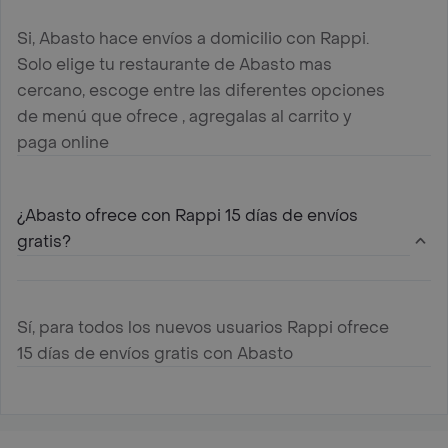
Si, Abasto hace envíos a domicilio con Rappi.
Solo elige tu restaurante de Abasto mas
cercano, escoge entre las diferentes opciones
de menú que ofrece , agregalas al carrito y
paga online
¿Abasto ofrece con Rappi 15 días de envíos
gratis?
Sí, para todos los nuevos usuarios Rappi ofrece
15 días de envíos gratis con Abasto