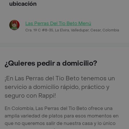
ubicación
Las Perras Del Tio Beto Menú
Cra. 19 C #8-35, La Elvira, Valledupar, Cesar, Colombia
¿Quieres pedir a domicilio?
¡En Las Perras del Tio Beto tenemos un
servicio a domicilio rápido, práctico y
seguro con Rappi!
En Colombia, Las Perras del Tio Beto ofrece una
amplia variedad de platos para esos momentos en
que no queremos salir de nuestra casa y lo único