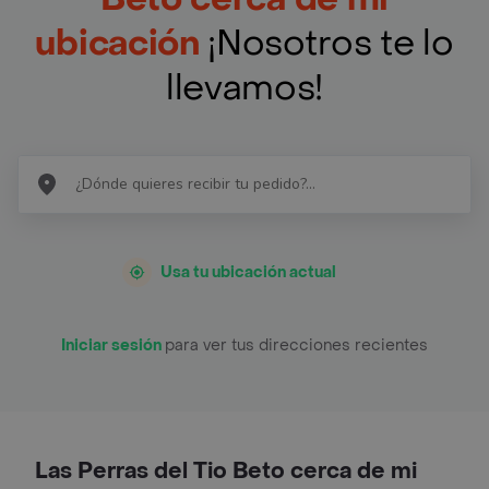
ubicación
¡Nosotros te lo
llevamos!
Usa tu ubicación actual
Iniciar sesión
para ver tus direcciones recientes
Las Perras del Tio Beto cerca de mi