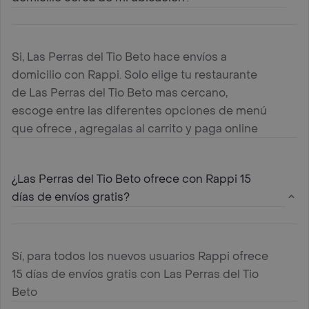
Si, Las Perras del Tio Beto hace envíos a
domicilio con Rappi. Solo elige tu restaurante
de Las Perras del Tio Beto mas cercano,
escoge entre las diferentes opciones de menú
que ofrece , agregalas al carrito y paga online
¿Las Perras del Tio Beto ofrece con Rappi 15
días de envíos gratis?
Sí, para todos los nuevos usuarios Rappi ofrece
15 días de envíos gratis con Las Perras del Tio
Beto