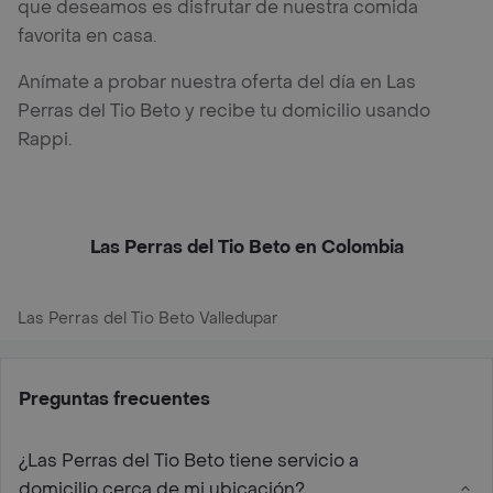
que deseamos es disfrutar de nuestra comida
favorita en casa.
Anímate a probar nuestra oferta del día en Las
Perras del Tio Beto y recibe tu domicilio usando
Rappi.
Las Perras del Tio Beto en Colombia
Las Perras del Tio Beto Valledupar
Preguntas frecuentes
¿Las Perras del Tio Beto tiene servicio a
domicilio cerca de mi ubicación?