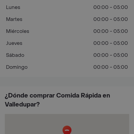
Lunes
00:00 - 05:00
Martes
00:00 - 05:00
Miércoles
00:00 - 05:00
Jueves
00:00 - 05:00
Sábado
00:00 - 05:00
Domingo
00:00 - 05:00
¿Dónde comprar Comida Rápida en
Valledupar?