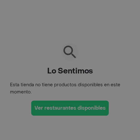
Lo Sentimos
Esta tienda no tiene productos disponibles en este
momento.
Ver restaurantes disponibles