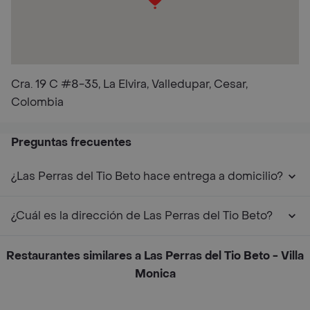
Cra. 19 C #8-35, La Elvira, Valledupar, Cesar,
Colombia
Preguntas frecuentes
¿Las Perras del Tio Beto hace entrega a domicilio?
¿Cuál es la dirección de Las Perras del Tio Beto?
Restaurantes similares a Las Perras del Tio Beto - Villa
Monica