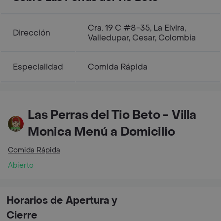
Cra. 19 C #8-35, La Elvira,
Dirección
Valledupar, Cesar, Colombia
Especialidad
Comida Rápida
Las Perras del Tio Beto - Villa
Monica Menú a Domicilio
Comida Rápida
Abierto
Horarios de Apertura y
Cierre