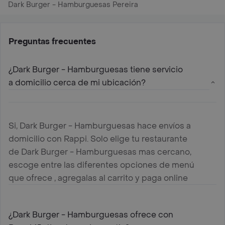
Dark Burger - Hamburguesas Pereira
Preguntas frecuentes
¿Dark Burger - Hamburguesas tiene servicio
a domicilio cerca de mi ubicación?
Si, Dark Burger - Hamburguesas hace envíos a
domicilio con Rappi. Solo elige tu restaurante
de Dark Burger - Hamburguesas mas cercano,
escoge entre las diferentes opciones de menú
que ofrece , agregalas al carrito y paga online
¿Dark Burger - Hamburguesas ofrece con