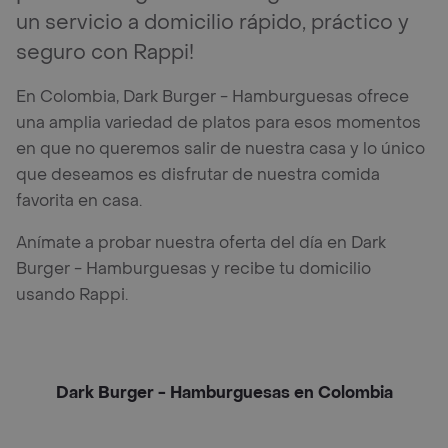
un servicio a domicilio rápido, práctico y
seguro con Rappi!
En Colombia, Dark Burger - Hamburguesas ofrece
una amplia variedad de platos para esos momentos
en que no queremos salir de nuestra casa y lo único
que deseamos es disfrutar de nuestra comida
favorita en casa.
Anímate a probar nuestra oferta del día en Dark
Burger - Hamburguesas y recibe tu domicilio
usando Rappi.
Dark Burger - Hamburguesas en Colombia