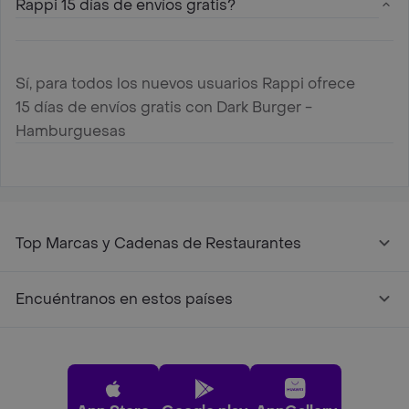
Rappi 15 días de envíos gratis?
Sí, para todos los nuevos usuarios Rappi ofrece
15 días de envíos gratis con Dark Burger -
Hamburguesas
Top Marcas y Cadenas de Restaurantes
Encuéntranos en estos países