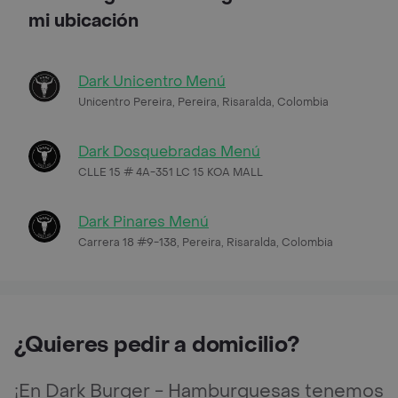
mi ubicación
Dark Unicentro Menú
Unicentro Pereira, Pereira, Risaralda, Colombia
Dark Dosquebradas Menú
CLLE 15 # 4A-351 LC 15 KOA MALL
Dark Pinares Menú
Carrera 18 #9-138, Pereira, Risaralda, Colombia
¿Quieres pedir a domicilio?
¡En Dark Burger - Hamburguesas tenemos