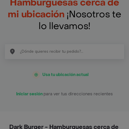
Hamburguesas cerca de
mi ubicación
¡Nosotros te
lo llevamos!
Usa tu ubicación actual
Iniciar sesión
para ver tus direcciones recientes
Dark Burger - Hamburguesas cerca de