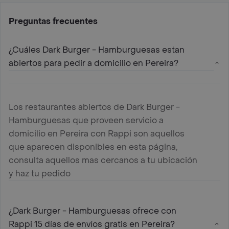
Preguntas frecuentes
¿Cuáles Dark Burger - Hamburguesas estan
abiertos para pedir a domicilio en Pereira?
Los restaurantes abiertos de Dark Burger -
Hamburguesas que proveen servicio a
domicilio en Pereira con Rappi son aquellos
que aparecen disponibles en esta página,
consulta aquellos mas cercanos a tu ubicación
y haz tu pedido
¿Dark Burger - Hamburguesas ofrece con
Rappi 15 días de envíos gratis en Pereira?