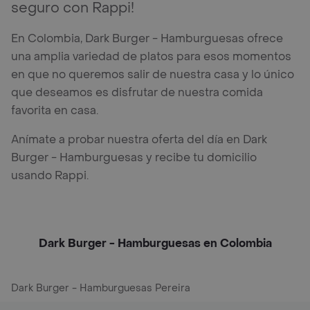
seguro con Rappi!
En Colombia, Dark Burger - Hamburguesas ofrece
una amplia variedad de platos para esos momentos
en que no queremos salir de nuestra casa y lo único
que deseamos es disfrutar de nuestra comida
favorita en casa.
Anímate a probar nuestra oferta del día en Dark
Burger - Hamburguesas y recibe tu domicilio
usando Rappi.
Dark Burger - Hamburguesas en Colombia
Dark Burger - Hamburguesas Pereira