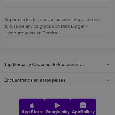
Sí, para todos los nuevos usuarios Rappi ofrece
15 días de envíos gratis con Dark Burger -
Hamburguesas en Pereira
Top Marcas y Cadenas de Restaurantes
Encuéntranos en estos países
App Store
Google play
AppGallery