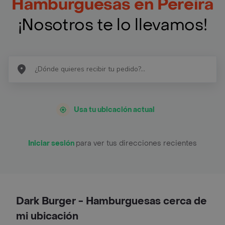
Hamburguesas en Pereira
¡Nosotros te lo llevamos!
Usa tu ubicación actual
Iniciar sesión
para ver tus direcciones recientes
Dark Burger - Hamburguesas cerca de
mi ubicación