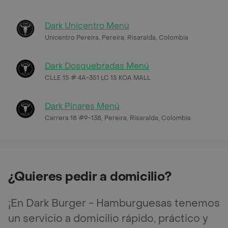
Dark Unicentro Menú
Unicentro Pereira, Pereira, Risaralda, Colombia
Dark Dosquebradas Menú
CLLE 15 # 4A-351 LC 15 KOA MALL
Dark Pinares Menú
Carrera 18 #9-138, Pereira, Risaralda, Colombia
¿Quieres pedir a domicilio?
¡En Dark Burger - Hamburguesas tenemos
un servicio a domicilio rápido, práctico y