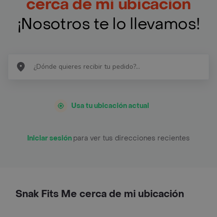
cerca de mi ubicación
¡Nosotros te lo llevamos!
Usa tu ubicación actual
Iniciar sesión
para ver tus direcciones recientes
Snak Fits Me cerca de mi ubicación