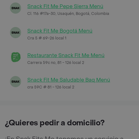
Snack Fit Me Pepe Sierra Menú
Cl. 116 #17a-30, Usaquén, Bogotá, Colombia
Snack Fit Me Bogotá Menú
Cra 5 # 69-26 local 1
Restaurante Snack Fit Me Menú
Carrera 59c no, 81 - 126 local 2
Snack Fit Me Saludable Baq Menú
cra 59C # 81 - 126 local 2
¿Quieres pedir a domicilio?