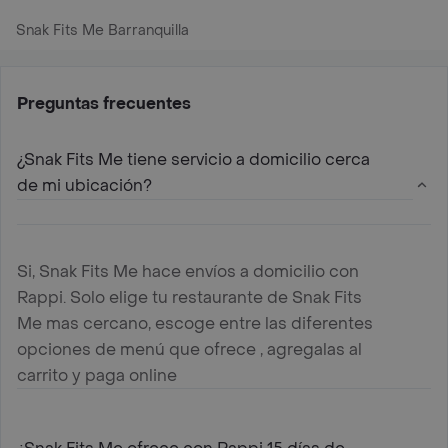
Snak Fits Me Barranquilla
Preguntas frecuentes
¿Snak Fits Me tiene servicio a domicilio cerca
de mi ubicación?
Si, Snak Fits Me hace envíos a domicilio con
Rappi. Solo elige tu restaurante de Snak Fits
Me mas cercano, escoge entre las diferentes
opciones de menú que ofrece , agregalas al
carrito y paga online