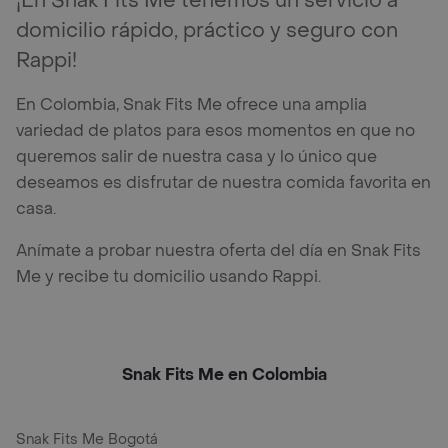
¡En Snak Fits Me tenemos un servicio a
domicilio rápido, práctico y seguro con
Rappi!
En Colombia, Snak Fits Me ofrece una amplia
variedad de platos para esos momentos en que no
queremos salir de nuestra casa y lo único que
deseamos es disfrutar de nuestra comida favorita en
casa.
Anímate a probar nuestra oferta del día en Snak Fits
Me y recibe tu domicilio usando Rappi.
Snak Fits Me en Colombia
Snak Fits Me Bogotá