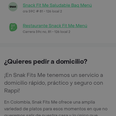
Snack Fit Me Saludable Baq Menú
cra 59C # 81 - 126 local 2
Restaurante Snack Fit Me Menú
Carrera 59c no, 81 - 126 local 2
¿Quieres pedir a domicilio?
¡En Snak Fits Me tenemos un servicio a
domicilio rápido, práctico y seguro con
Rappi!
En Colombia, Snak Fits Me ofrece una amplia
variedad de platos para esos momentos en que no
queremos salir de nuestra casa y lo único que