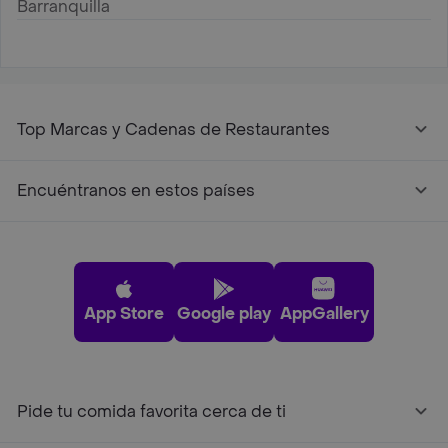
Barranquilla
Top Marcas y Cadenas de Restaurantes
Encuéntranos en estos países
App Store
Google play
AppGallery
Pide tu comida favorita cerca de ti