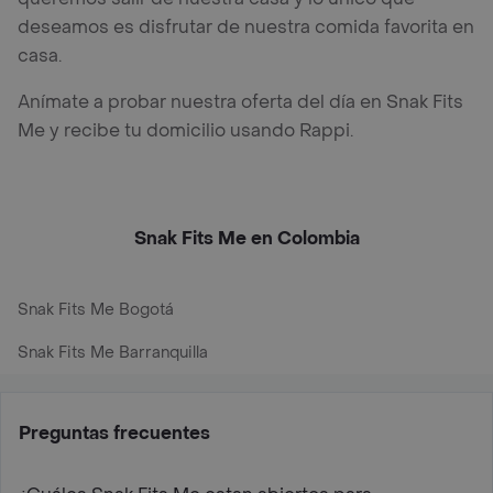
deseamos es disfrutar de nuestra comida favorita en
casa.
Anímate a probar nuestra oferta del día en Snak Fits
Me y recibe tu domicilio usando Rappi.
Snak Fits Me en Colombia
Snak Fits Me Bogotá
Snak Fits Me Barranquilla
Preguntas frecuentes