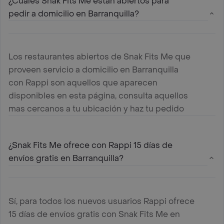
¿Cuáles Snak Fits Me estan abiertos para
pedir a domicilio en Barranquilla?
Los restaurantes abiertos de Snak Fits Me que
proveen servicio a domicilio en Barranquilla
con Rappi son aquellos que aparecen
disponibles en esta página, consulta aquellos
mas cercanos a tu ubicación y haz tu pedido
¿Snak Fits Me ofrece con Rappi 15 días de
envíos gratis en Barranquilla?
Sí, para todos los nuevos usuarios Rappi ofrece
15 días de envíos gratis con Snak Fits Me en