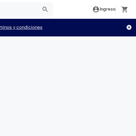
Ingreso
minos y condiciones