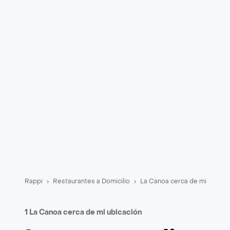
Rappi
Restaurantes a Domicilio
La Canoa cerca de mi
1 La Canoa cerca de mi ubicación