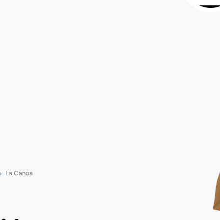
La Canoa