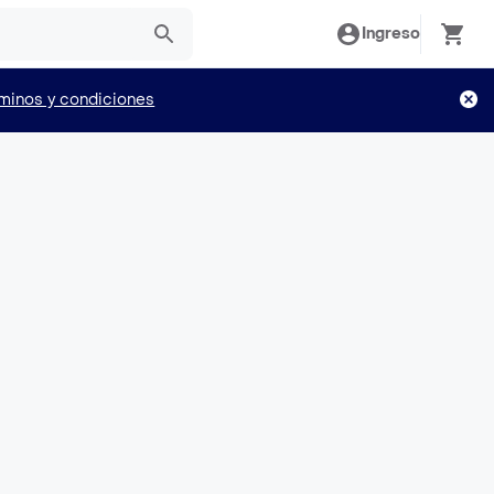
Ingreso
minos y condiciones