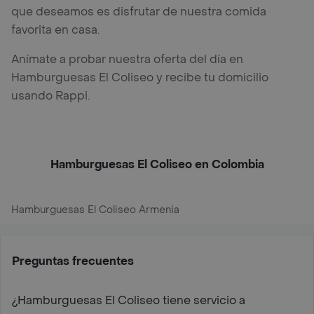
que deseamos es disfrutar de nuestra comida
favorita en casa.
Anímate a probar nuestra oferta del día en
Hamburguesas El Coliseo y recibe tu domicilio
usando Rappi.
Hamburguesas El Coliseo en Colombia
Hamburguesas El Coliseo Armenia
Preguntas frecuentes
¿Hamburguesas El Coliseo tiene servicio a