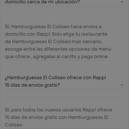
domicilio cerca de mi ubicación?
Si, Hamburguesas El Coliseo hace envíos a
domicilio con Rappi. Solo elige tu restaurante
de Hamburguesas El Coliseo mas cercano,
escoge entre las diferentes opciones de menú
que ofrece , agregalas al carrito y paga online
¿Hamburguesas El Coliseo ofrece con Rappi
15 días de envíos gratis?
Sí, para todos los nuevos usuarios Rappi ofrece
15 días de envíos gratis con Hamburguesas El
Coliseo