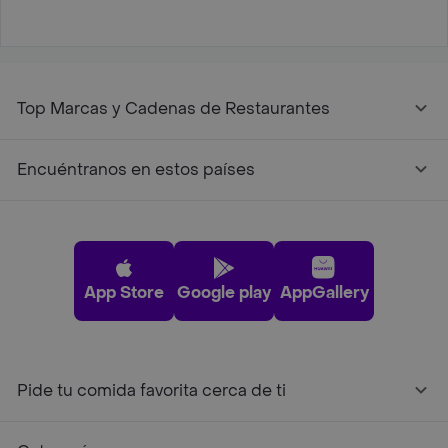
Top Marcas y Cadenas de Restaurantes
Encuéntranos en estos países
App Store
Google play
AppGallery
Pide tu comida favorita cerca de ti