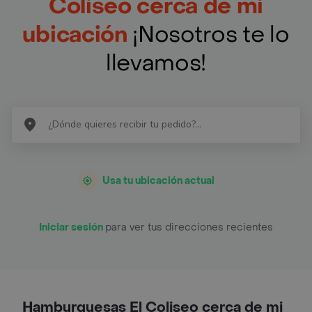
Coliseo cerca de mi
ubicación
¡Nosotros te lo
llevamos!
Usa tu ubicación actual
Iniciar sesión
para ver tus direcciones recientes
Hamburguesas El Coliseo cerca de mi