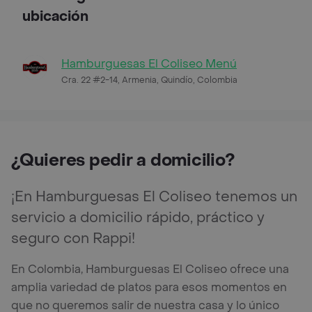
ubicación
Hamburguesas El Coliseo Menú
Cra. 22 #2-14, Armenia, Quindío, Colombia
¿Quieres pedir a domicilio?
¡En Hamburguesas El Coliseo tenemos un
servicio a domicilio rápido, práctico y
seguro con Rappi!
En Colombia, Hamburguesas El Coliseo ofrece una
amplia variedad de platos para esos momentos en
que no queremos salir de nuestra casa y lo único