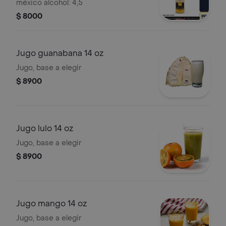
méxico alcohol: 4,5
$ 8000
Jugo guanabana 14 oz
Jugo, base a elegir
$ 8900
Jugo lulo 14 oz
Jugo, base a elegir
$ 8900
Jugo mango 14 oz
Jugo, base a elegir