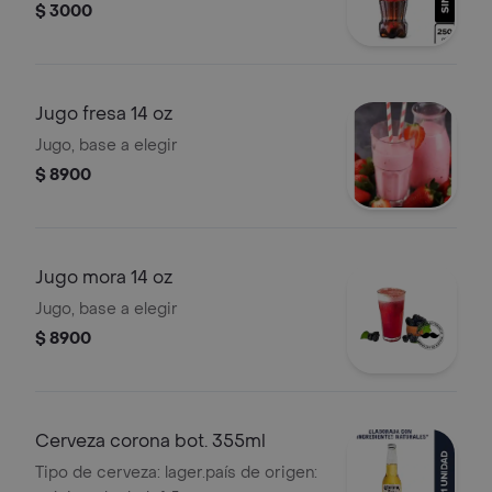
$ 3000
Jugo fresa 14 oz
Jugo, base a elegir
$ 8900
Jugo mora 14 oz
Jugo, base a elegir
$ 8900
Cerveza corona bot. 355ml
Tipo de cerveza: lager.país de origen: