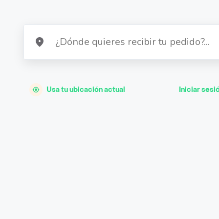
Usa tu ubicación actual
Iniciar sesi