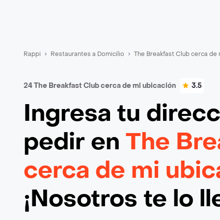
Rappi
Restaurantes a Domicilio
The Breakfast Club cerca de 
24 The Breakfast Club cerca de mi ubicación
3.5
Ingresa tu direc
pedir en
The Bre
cerca de mi ubic
¡Nosotros te lo l