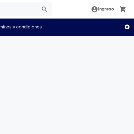
Ingreso
minos y condiciones