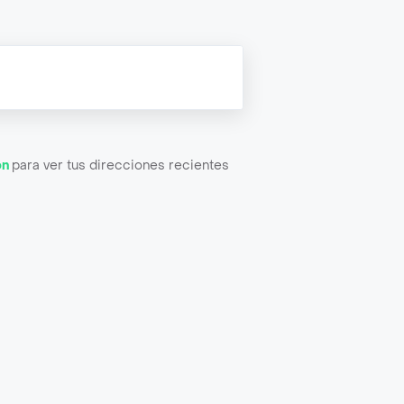
ón
para ver tus direcciones recientes