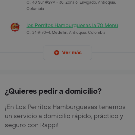
Cl. 40 Sur #29A - 38, Zona 6, Envigado, Antioquia,
Colombia
los Perritos Hamburguesas la 70 Menú
Cl. 24 # 70-4, Medellín, Antioquia, Colombia
Ver más
¿Quieres pedir a domicilio?
¡En Los Perritos Hamburguesas tenemos
un servicio a domicilio rápido, práctico y
seguro con Rappi!