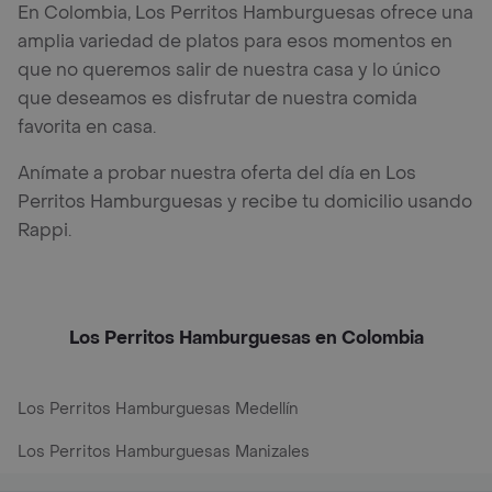
En Colombia, Los Perritos Hamburguesas ofrece una
amplia variedad de platos para esos momentos en
que no queremos salir de nuestra casa y lo único
que deseamos es disfrutar de nuestra comida
favorita en casa.
Anímate a probar nuestra oferta del día en Los
Perritos Hamburguesas y recibe tu domicilio usando
Rappi.
Los Perritos Hamburguesas en Colombia
Los Perritos Hamburguesas Medellín
Los Perritos Hamburguesas Manizales