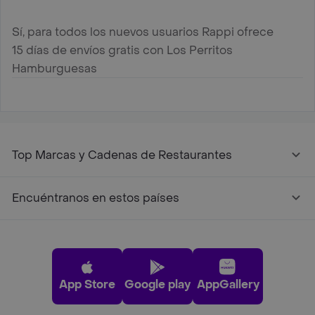
Sí, para todos los nuevos usuarios Rappi ofrece
15 días de envíos gratis con Los Perritos
Hamburguesas
Top Marcas y Cadenas de Restaurantes
Encuéntranos en estos países
App Store
Google play
AppGallery