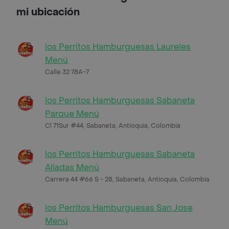
mi ubicación
los Perritos Hamburguesas Laureles
Menú
Calle 32 78A-7
los Perritos Hamburguesas Sabaneta
Parque Menú
Cl 71Sur #44, Sabaneta, Antioquia, Colombia
los Perritos Hamburguesas Sabaneta
Aliadas Menú
Carrera 44 #66 S - 28, Sabaneta, Antioquia, Colombia
los Perritos Hamburguesas San Jose
Menú