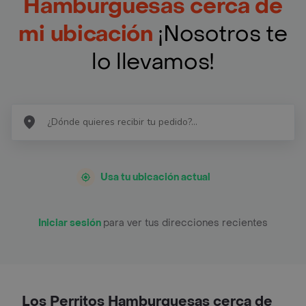
Hamburguesas cerca de
mi ubicación
¡Nosotros te
lo llevamos!
Usa tu ubicación actual
Iniciar sesión
para ver tus direcciones recientes
Los Perritos Hamburguesas cerca de