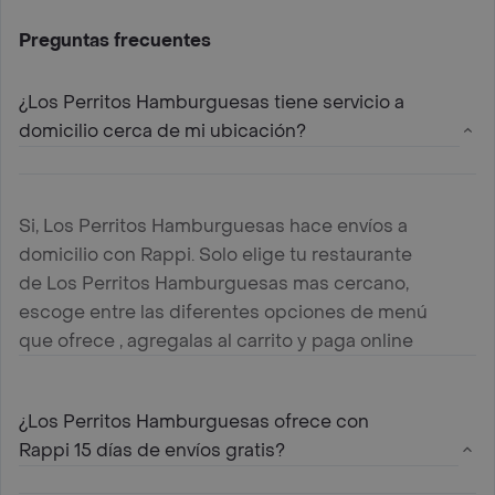
Preguntas frecuentes
¿Los Perritos Hamburguesas tiene servicio a
domicilio cerca de mi ubicación?
Si, Los Perritos Hamburguesas hace envíos a
domicilio con Rappi. Solo elige tu restaurante
de Los Perritos Hamburguesas mas cercano,
escoge entre las diferentes opciones de menú
que ofrece , agregalas al carrito y paga online
¿Los Perritos Hamburguesas ofrece con
Rappi 15 días de envíos gratis?