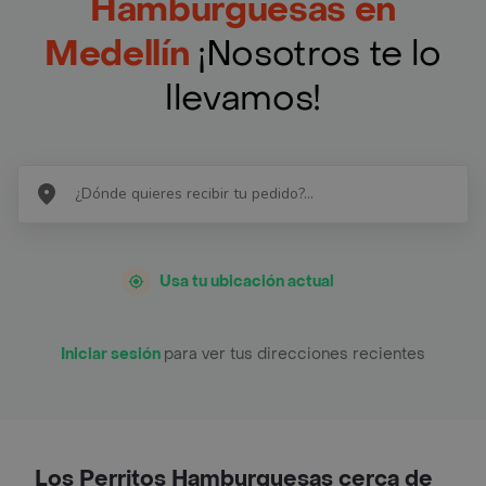
Hamburguesas en
Medellín
¡Nosotros te lo
llevamos!
Usa tu ubicación actual
Iniciar sesión
para ver tus direcciones recientes
Los Perritos Hamburguesas cerca de