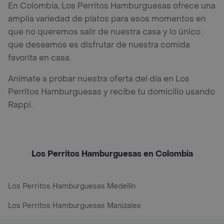
En Colombia, Los Perritos Hamburguesas ofrece una
amplia variedad de platos para esos momentos en
que no queremos salir de nuestra casa y lo único
que deseamos es disfrutar de nuestra comida
favorita en casa.
Anímate a probar nuestra oferta del día en Los
Perritos Hamburguesas y recibe tu domicilio usando
Rappi.
Los Perritos Hamburguesas en Colombia
Los Perritos Hamburguesas Medellín
Los Perritos Hamburguesas Manizales