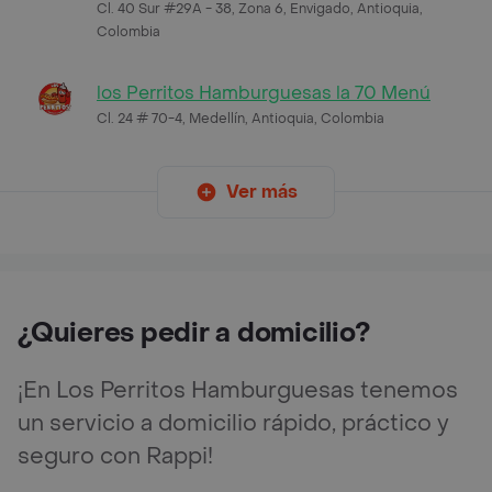
Cl. 40 Sur #29A - 38, Zona 6, Envigado, Antioquia,
Colombia
los Perritos Hamburguesas la 70 Menú
Cl. 24 # 70-4, Medellín, Antioquia, Colombia
Ver más
¿Quieres pedir a domicilio?
¡En Los Perritos Hamburguesas tenemos
un servicio a domicilio rápido, práctico y
seguro con Rappi!