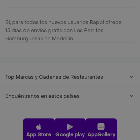
Sí, para todos los nuevos usuarios Rappi ofrece
15 días de envíos gratis con Los Perritos
Hamburguesas en Medellín
Top Marcas y Cadenas de Restaurantes
Encuéntranos en estos países
App Store
Google play
AppGallery