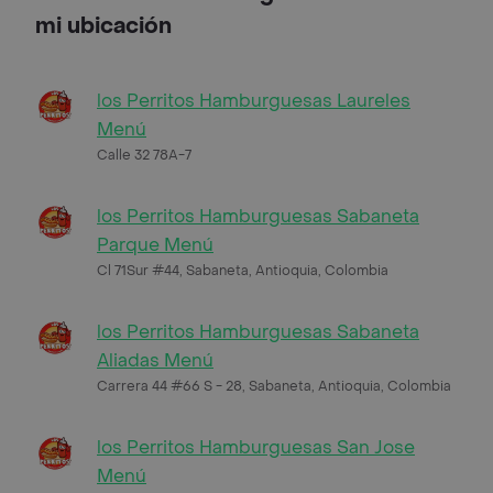
mi ubicación
los Perritos Hamburguesas Laureles
Menú
Calle 32 78A-7
los Perritos Hamburguesas Sabaneta
Parque Menú
Cl 71Sur #44, Sabaneta, Antioquia, Colombia
los Perritos Hamburguesas Sabaneta
Aliadas Menú
Carrera 44 #66 S - 28, Sabaneta, Antioquia, Colombia
los Perritos Hamburguesas San Jose
Menú