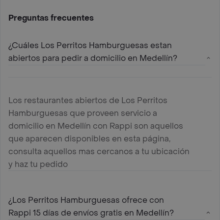
Preguntas frecuentes
¿Cuáles Los Perritos Hamburguesas estan
abiertos para pedir a domicilio en Medellín?
Los restaurantes abiertos de Los Perritos
Hamburguesas que proveen servicio a
domicilio en Medellín con Rappi son aquellos
que aparecen disponibles en esta página,
consulta aquellos mas cercanos a tu ubicación
y haz tu pedido
¿Los Perritos Hamburguesas ofrece con
Rappi 15 días de envíos gratis en Medellín?