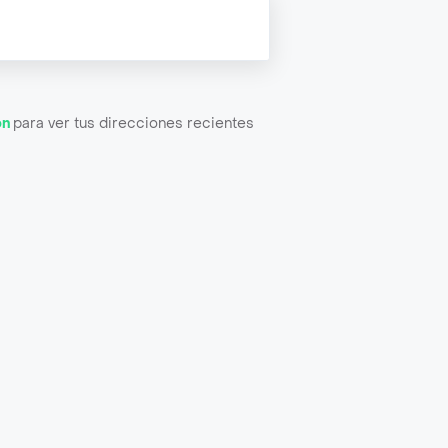
ón
para ver tus direcciones recientes