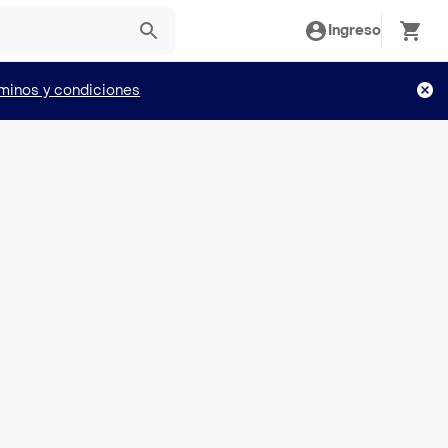
Ingreso
minos y condiciones