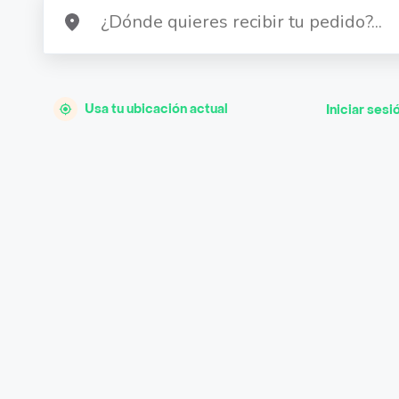
Usa tu ubicación actual
Iniciar sesi