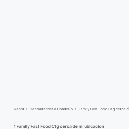
Rappi
Restaurantes a Domicilio
Family Fast Food Ctg cerca d
1 Family Fast Food Ctg cerca de mi ubicación