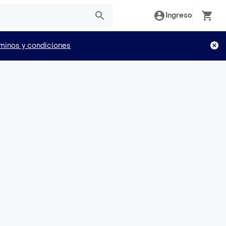
Ingreso
minos y condiciones