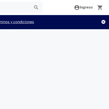
Ingreso
minos y condiciones