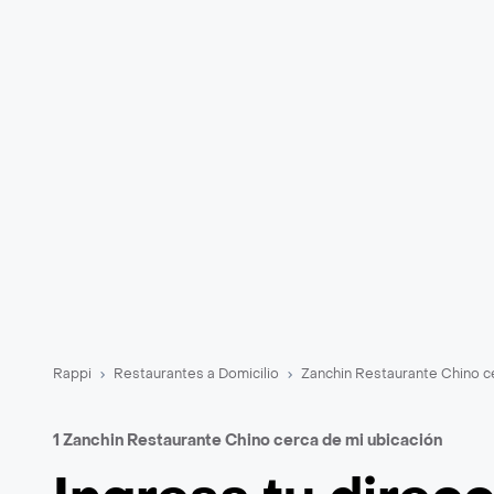
Rappi
Restaurantes a Domicilio
Zanchin Restaurante Chino c
1 Zanchin Restaurante Chino cerca de mi ubicación