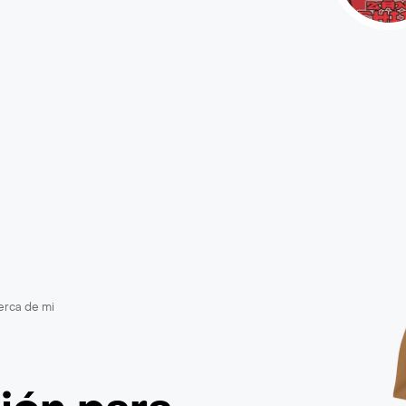
erca de mi