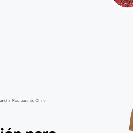
anchin Restaurante Chino