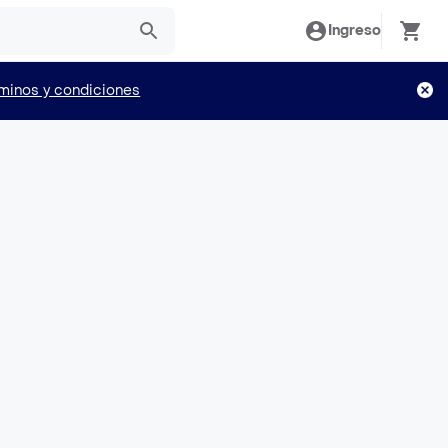
Ingreso
minos y condiciones