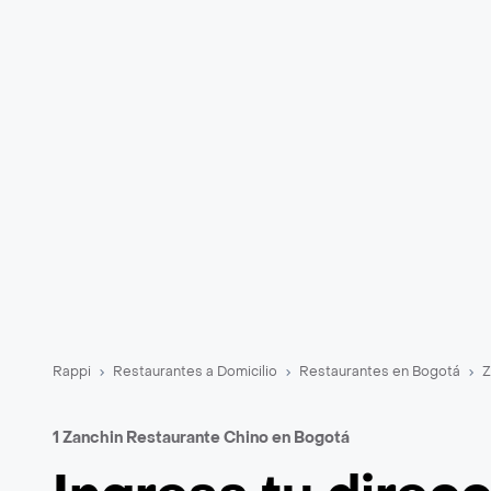
Rappi
Restaurantes a Domicilio
Restaurantes en Bogotá
Z
1 Zanchin Restaurante Chino en Bogotá