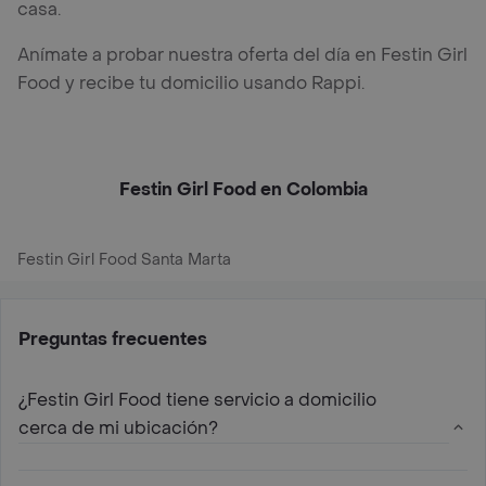
casa.
Anímate a probar nuestra oferta del día en Festin Girl
Food y recibe tu domicilio usando Rappi.
Festin Girl Food en Colombia
Festin Girl Food Santa Marta
Preguntas frecuentes
¿Festin Girl Food tiene servicio a domicilio
cerca de mi ubicación?