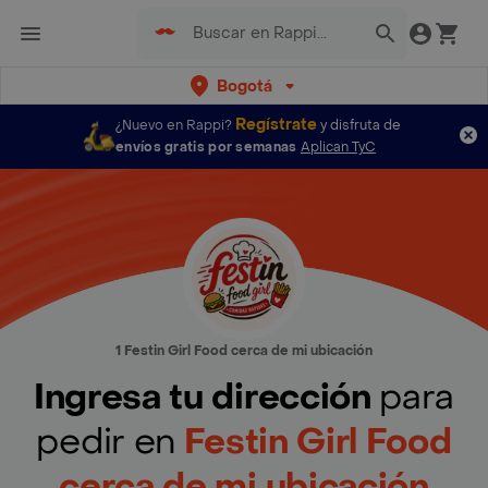
Bogotá
Regístrate
¿Nuevo en Rappi?
y disfruta de
envíos gratis por semanas
Aplican TyC
1 Festin Girl Food cerca de mi ubicación
Ingresa tu dirección
para
pedir en
Festin Girl Food
cerca de mi ubicación