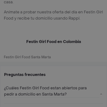
casa.
Anímate a probar nuestra oferta del día en Festin Girl
Food y recibe tu domicilio usando Rappi.
Festin Girl Food en Colombia
Festin Girl Food Santa Marta
Preguntas frecuentes
¿Cuáles Festin Girl Food estan abiertos para
pedir a domicilio en Santa Marta?