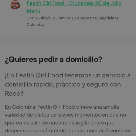
Festin Girl Food - Ciudadela 20 de Julio
Menú
Cra. 25 #32b-2 Comuna 1, Santa Marta, Magdalena,
Colombia
¿Quieres pedir a domicilio?
¡En Festin Girl Food tenemos un servicio a
domicilio rápido, práctico y seguro con
Rappi!
En Colombia, Festin Girl Food ofrece una amplia
variedad de platos para esos momentos en que no
queremos salir de nuestra casa y lo único que
deseamos es disfrutar de nuestra comida favorita en