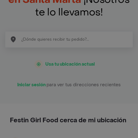
te lo llevamos!
Usa tu ubicación actual
Iniciar sesión
para ver tus direcciones recientes
Festin Girl Food cerca de mi ubicación