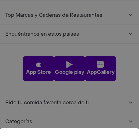
Top Marcas y Cadenas de Restaurantes
Encuéntranos en estos países
App Store
Google play
AppGallery
Pide tu comida favorita cerca de ti
Categorías