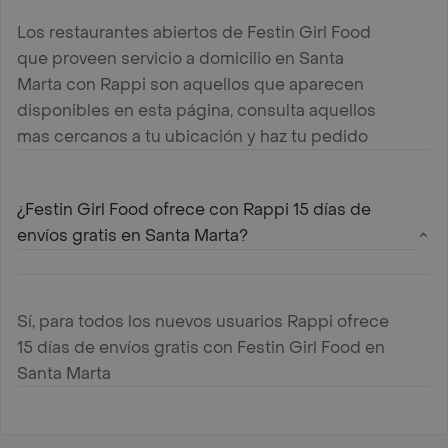
Los restaurantes abiertos de Festin Girl Food
que proveen servicio a domicilio en Santa
Marta con Rappi son aquellos que aparecen
disponibles en esta página, consulta aquellos
mas cercanos a tu ubicación y haz tu pedido
¿Festin Girl Food ofrece con Rappi 15 días de
envíos gratis en Santa Marta?
Sí, para todos los nuevos usuarios Rappi ofrece
15 días de envíos gratis con Festin Girl Food en
Santa Marta