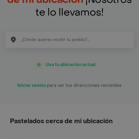
te lo llevamos!
Usa tu ubicación actual
Iniciar sesión
para ver tus direcciones recientes
Pastelados cerca de mi ubicación