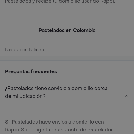
Pastelados y recibe tu domicilio usando Rappi.
Pastelados en Colombia
Pastelados Palmira
Preguntas frecuentes
¿Pastelados tiene servicio a domicilio cerca
de mi ubicación?
Si, Pastelados hace envíos a domicilio con
Rappi. Solo elige tu restaurante de Pastelados