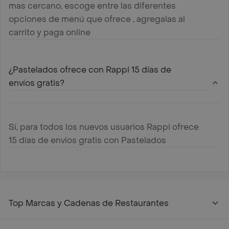
mas cercano, escoge entre las diferentes
opciones de menú que ofrece , agregalas al
carrito y paga online
¿Pastelados ofrece con Rappi 15 días de
envíos gratis?
Sí, para todos los nuevos usuarios Rappi ofrece
15 días de envíos gratis con Pastelados
Top Marcas y Cadenas de Restaurantes