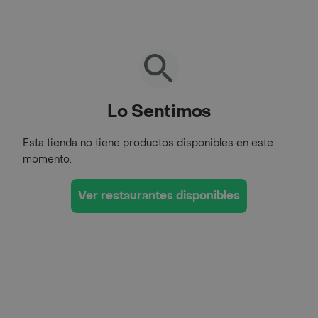
Lo Sentimos
Esta tienda no tiene productos disponibles en este
momento.
Ver restaurantes disponibles