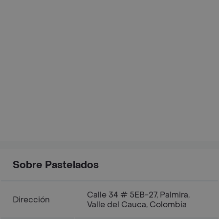
Sobre Pastelados
Calle 34 # 5EB-27, Palmira,
Dirección
Valle del Cauca, Colombia