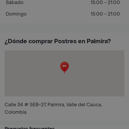
Sábado
15:00 - 21:00
Domingo
15:00 - 21:00
¿Dónde comprar Postres en Palmira?
Calle 34 # 5EB-27, Palmira, Valle del Cauca,
Colombia
Preguntas frecuentes