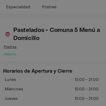
Especialidad
Postres
Pastelados - Comuna 5 Menú a
Domicilio
Postres
Abierto
Horarios de Apertura y Cierre
Lunes
15:00 - 21:00
Miércoles
15:00 - 21:00
Jueves
15:00 - 21:00