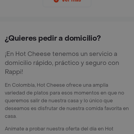
¿Quieres pedir a domicilio?
¡En Hot Cheese tenemos un servicio a
domicilio rápido, práctico y seguro con
Rappi!
En Colombia, Hot Cheese ofrece una amplia
variedad de platos para esos momentos en que no
queremos salir de nuestra casa y lo único que
deseamos es disfrutar de nuestra comida favorita en
casa.
Anímate a probar nuestra oferta del día en Hot