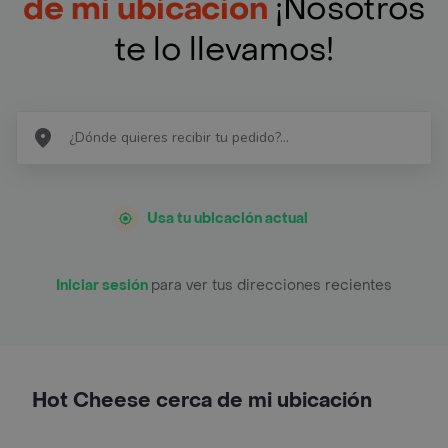
de mi ubicación
¡Nosotros
te lo llevamos!
Usa tu ubicación actual
Iniciar sesión
para ver tus direcciones recientes
Hot Cheese cerca de mi ubicación