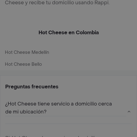
Cheese y recibe tu domicilio usando Rappi.
Hot Cheese en Colombia
Hot Cheese Medellín
Hot Cheese Bello
Preguntas frecuentes
¿Hot Cheese tiene servicio a domicilio cerca
de mi ubicación?