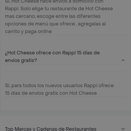
Si, Hot Cheese hace envíos a domicilio con
Rappi. Solo elige tu restaurante de Hot Cheese
mas cercano, escoge entre las diferentes
opciones de menú que ofrece , agregalas al
carrito y paga online
¿Hot Cheese ofrece con Rappi 15 días de
envíos gratis?
Sí, para todos los nuevos usuarios Rappi ofrece
15 días de envíos gratis con Hot Cheese
Top Marcas y Cadenas de Restaurantes