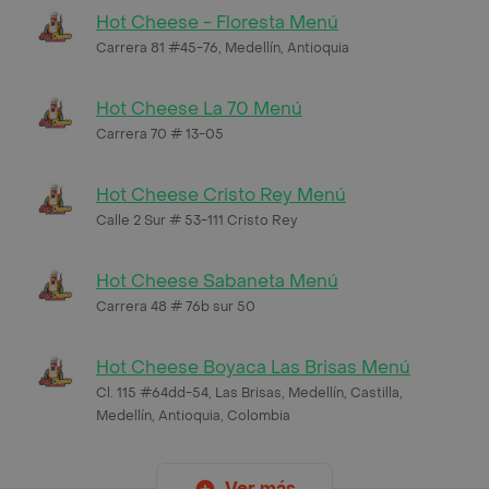
Hot Cheese - Floresta Menú
Carrera 81 #45-76, Medellín, Antioquia
Hot Cheese La 70 Menú
Carrera 70 # 13-05
Hot Cheese Cristo Rey Menú
Calle 2 Sur # 53-111 Cristo Rey
Hot Cheese Sabaneta Menú
Carrera 48 # 76b sur 50
Hot Cheese Boyaca Las Brisas Menú
Cl. 115 #64dd-54, Las Brisas, Medellín, Castilla,
Medellín, Antioquia, Colombia
Ver más