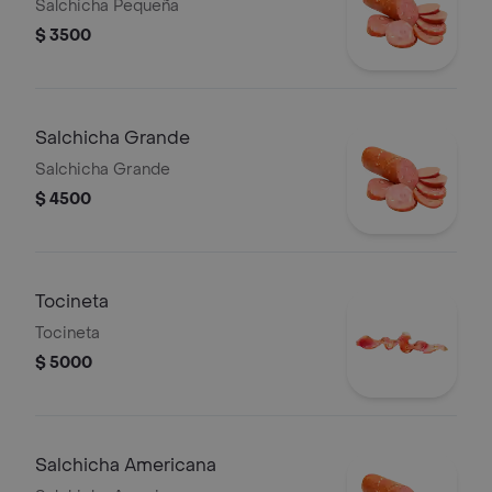
Salchicha Pequeña
$ 3500
Salchicha Grande
Salchicha Grande
$ 4500
Tocineta
Tocineta
$ 5000
Salchicha Americana