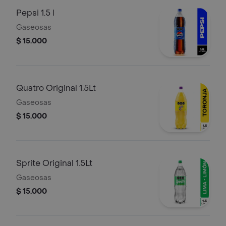
Pepsi 1.5 l
Gaseosas
$ 15.000
Quatro Original 1.5Lt
Gaseosas
$ 15.000
Sprite Original 1.5Lt
Gaseosas
$ 15.000