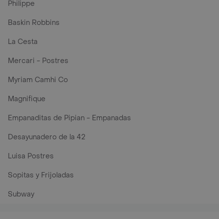
Philippe
Baskin Robbins
La Cesta
Mercari - Postres
Myriam Camhi Co
Magnifique
Empanaditas de Pipian - Empanadas
Desayunadero de la 42
Luisa Postres
Sopitas y Frijoladas
Subway