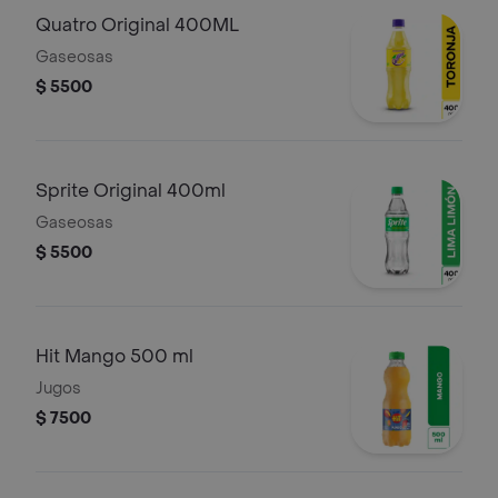
Quatro Original 400ML
Gaseosas
$ 5500
Sprite Original 400ml
Gaseosas
$ 5500
Hit Mango 500 ml
Jugos
$ 7500