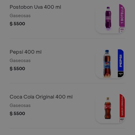
Postobon Uva 400 ml
Gaseosas
$ 5500
Pepsi 400 ml
Gaseosas
$ 5500
Coca Cola Original 400 ml
Gaseosas
$ 5500