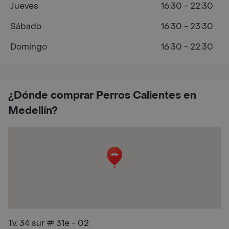
Jueves
16:30 - 22:30
Sábado
16:30 - 23:30
Domingo
16:30 - 22:30
¿Dónde comprar Perros Calientes en
Medellín?
Tv. 34 sur # 31e - 02