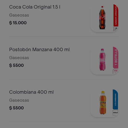
Coca Cola Original 1.5 l
Gaseosas
$ 15.000
Postobón Manzana 400 ml
Gaseosas
$ 5500
Colombiana 400 ml
Gaseosas
$ 5500