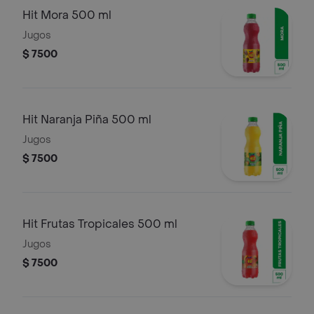
Hit Mora 500 ml
Jugos
$ 7500
Hit Naranja Piña 500 ml
Jugos
$ 7500
Hit Frutas Tropicales 500 ml
Jugos
$ 7500