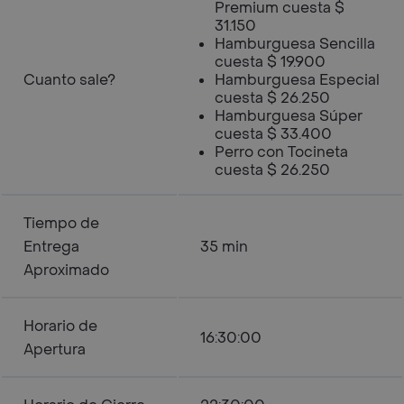
Premium cuesta $
31.150
Hamburguesa Sencilla
cuesta $ 19.900
Cuanto sale?
Hamburguesa Especial
cuesta $ 26.250
Hamburguesa Súper
cuesta $ 33.400
Perro con Tocineta
cuesta $ 26.250
Tiempo de
Entrega
35 min
Aproximado
Horario de
16:30:00
Apertura