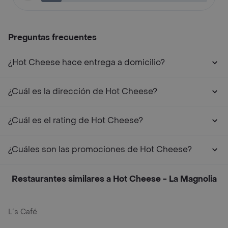
Preguntas frecuentes
¿Hot Cheese hace entrega a domicilio?
¿Cuál es la dirección de Hot Cheese?
¿Cuál es el rating de Hot Cheese?
¿Cuáles son las promociones de Hot Cheese?
Restaurantes similares a Hot Cheese - La Magnolia
L´s Café