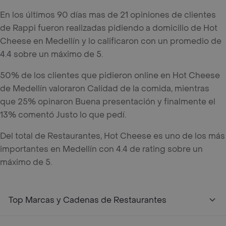
En los últimos 90 días mas de 21 opiniones de clientes
de Rappi fueron realizadas pidiendo a domicilio de Hot
Cheese en Medellín y lo calificaron con un promedio de
4.4 sobre un máximo de 5.
50% de los clientes que pidieron online en Hot Cheese
de Medellín valoraron Calidad de la comida, mientras
que 25% opinaron Buena presentación y finalmente el
13% comentó Justo lo que pedí.
Del total de Restaurantes, Hot Cheese es uno de los más
importantes en Medellín con 4.4 de rating sobre un
máximo de 5.
Top Marcas y Cadenas de Restaurantes