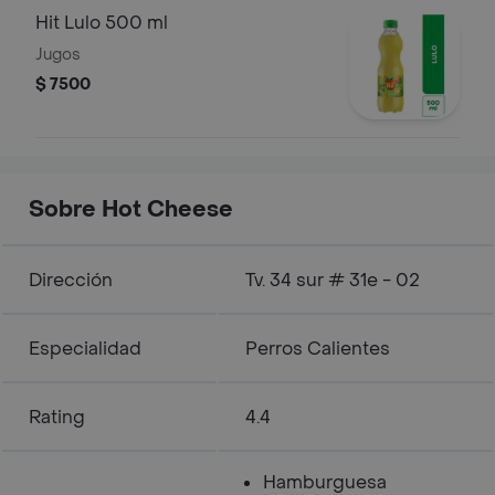
Hit Lulo 500 ml
Jugos
$ 7500
Sobre Hot Cheese
Dirección
Tv. 34 sur # 31e - 02
Especialidad
Perros Calientes
Rating
4.4
Hamburguesa