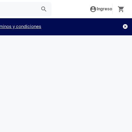
Ingreso
minos y condiciones