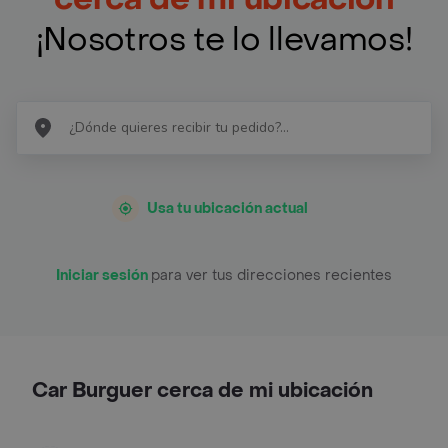
¡Nosotros te lo llevamos!
Usa tu ubicación actual
Iniciar sesión
para ver tus direcciones recientes
Car Burguer cerca de mi ubicación