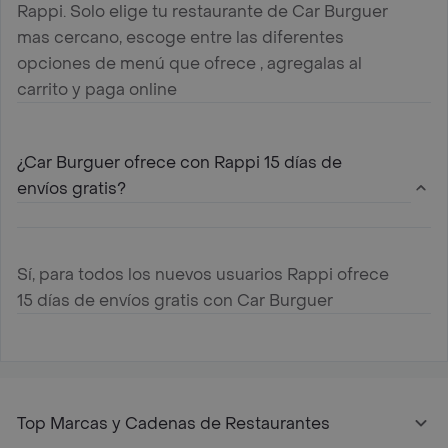
Rappi. Solo elige tu restaurante de Car Burguer
mas cercano, escoge entre las diferentes
opciones de menú que ofrece , agregalas al
carrito y paga online
¿Car Burguer ofrece con Rappi 15 días de
envíos gratis?
Sí, para todos los nuevos usuarios Rappi ofrece
15 días de envíos gratis con Car Burguer
Top Marcas y Cadenas de Restaurantes