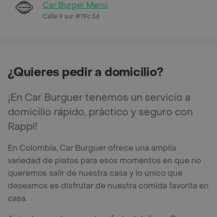
Car Burger Menú
Calle 9 sur #79c 56
¿Quieres pedir a domicilio?
¡En Car Burguer tenemos un servicio a
domicilio rápido, práctico y seguro con
Rappi!
En Colombia, Car Burguer ofrece una amplia
variedad de platos para esos momentos en que no
queremos salir de nuestra casa y lo único que
deseamos es disfrutar de nuestra comida favorita en
casa.