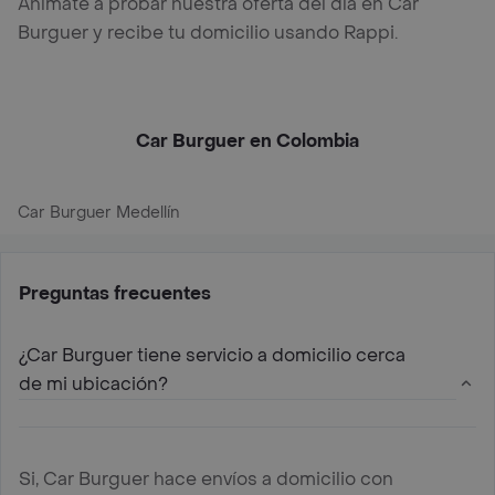
Anímate a probar nuestra oferta del día en Car
Burguer y recibe tu domicilio usando Rappi.
Car Burguer en Colombia
Car Burguer Medellín
Preguntas frecuentes
¿Car Burguer tiene servicio a domicilio cerca
de mi ubicación?
Si, Car Burguer hace envíos a domicilio con