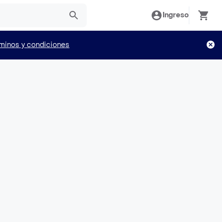
Ingreso
minos y condiciones