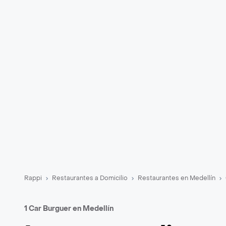
Rappi
Restaurantes a Domicilio
Restaurantes en Medellín
1 Car Burguer en Medellín