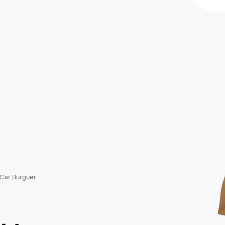
Car Burguer