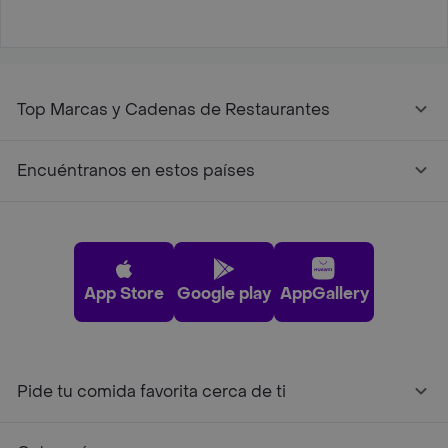
Top Marcas y Cadenas de Restaurantes
Encuéntranos en estos países
App Store
Google play
AppGallery
Pide tu comida favorita cerca de ti