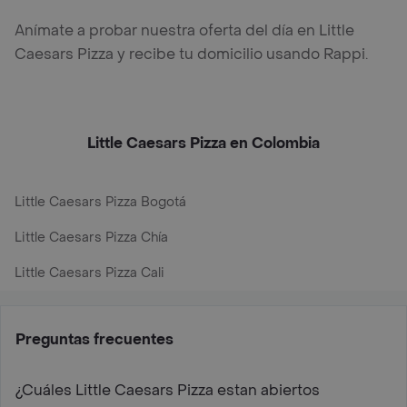
Anímate a probar nuestra oferta del día en Little
Caesars Pizza y recibe tu domicilio usando Rappi.
Little Caesars Pizza en Colombia
Little Caesars Pizza Bogotá
Little Caesars Pizza Chía
Little Caesars Pizza Cali
Preguntas frecuentes
¿Cuáles Little Caesars Pizza estan abiertos