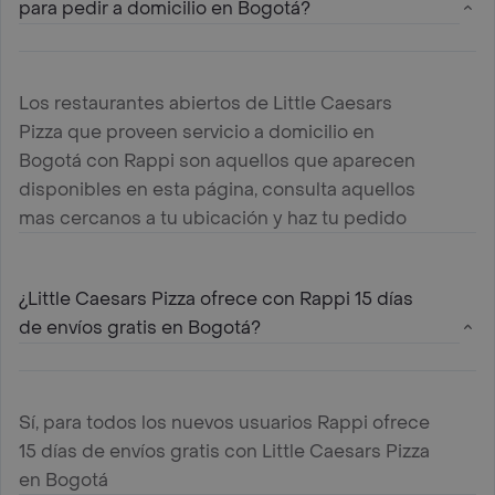
para pedir a domicilio en Bogotá?
Los restaurantes abiertos de Little Caesars
Pizza que proveen servicio a domicilio en
Bogotá con Rappi son aquellos que aparecen
disponibles en esta página, consulta aquellos
mas cercanos a tu ubicación y haz tu pedido
¿Little Caesars Pizza ofrece con Rappi 15 días
de envíos gratis en Bogotá?
Sí, para todos los nuevos usuarios Rappi ofrece
15 días de envíos gratis con Little Caesars Pizza
en Bogotá