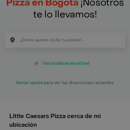
Pizza en Bogotá
¡Nosotros
te lo llevamos!
Usa tu ubicación actual
Iniciar sesión
para ver tus direcciones recientes
Little Caesars Pizza cerca de mi
ubicación