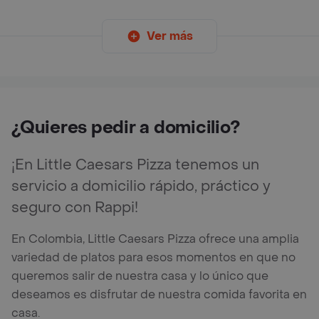
Ver más
¿Quieres pedir a domicilio?
¡En Little Caesars Pizza tenemos un
servicio a domicilio rápido, práctico y
seguro con Rappi!
En Colombia, Little Caesars Pizza ofrece una amplia
variedad de platos para esos momentos en que no
queremos salir de nuestra casa y lo único que
deseamos es disfrutar de nuestra comida favorita en
casa.