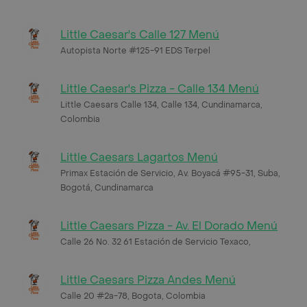
Little Caesar's Calle 127 Menú
Autopista Norte #125-91 EDS Terpel
Little Caesar's Pizza - Calle 134 Menú
Little Caesars Calle 134, Calle 134, Cundinamarca,
Colombia
Little Caesars Lagartos Menú
Primax Estación de Servicio, Av. Boyacá #95-31, Suba,
Bogotá, Cundinamarca
Little Caesars Pizza - Av. El Dorado Menú
Calle 26 No. 32 61 Estación de Servicio Texaco,
Little Caesars Pizza Andes Menú
Calle 20 #2a-78, Bogota, Colombia