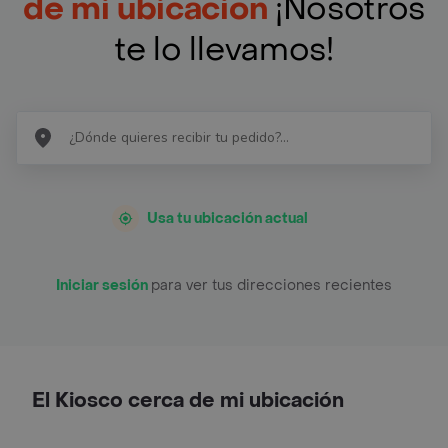
de mi ubicación
¡Nosotros
te lo llevamos!
Usa tu ubicación actual
Iniciar sesión
para ver tus direcciones recientes
El Kiosco cerca de mi ubicación