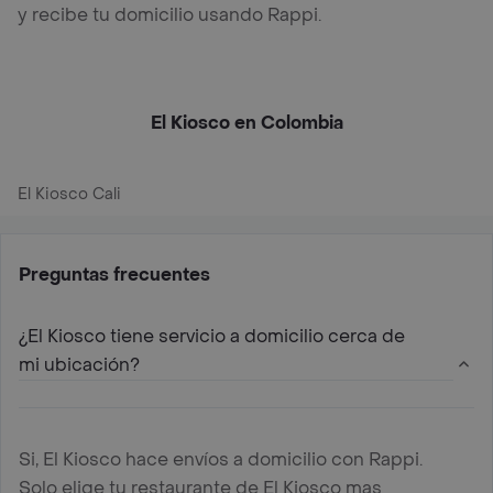
y recibe tu domicilio usando Rappi.
El Kiosco en Colombia
El Kiosco Cali
Preguntas frecuentes
¿El Kiosco tiene servicio a domicilio cerca de
mi ubicación?
Si, El Kiosco hace envíos a domicilio con Rappi.
Solo elige tu restaurante de El Kiosco mas