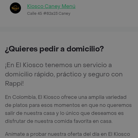
Kiosco Caney Menú
Calle 45 #82a23 Caney
¿Quieres pedir a domicilio?
¡En El Kiosco tenemos un servicio a
domicilio rápido, práctico y seguro con
Rappi!
En Colombia, El Kiosco ofrece una amplia variedad
de platos para esos momentos en que no queremos
salir de nuestra casa y lo único que deseamos es
disfrutar de nuestra comida favorita en casa.
Anímate a probar nuestra oferta del día en El Kiosco