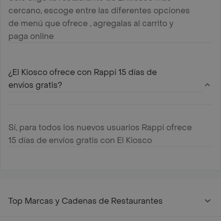
cercano, escoge entre las diferentes opciones
de menú que ofrece , agregalas al carrito y
paga online
¿El Kiosco ofrece con Rappi 15 días de
envíos gratis?
Sí, para todos los nuevos usuarios Rappi ofrece
15 días de envíos gratis con El Kiosco
Top Marcas y Cadenas de Restaurantes