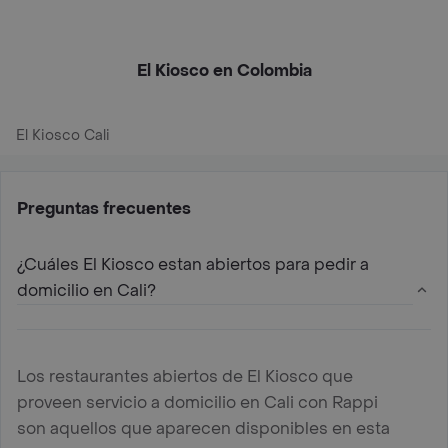
El Kiosco en Colombia
El Kiosco Cali
Preguntas frecuentes
¿Cuáles El Kiosco estan abiertos para pedir a
domicilio en Cali?
Los restaurantes abiertos de El Kiosco que
proveen servicio a domicilio en Cali con Rappi
son aquellos que aparecen disponibles en esta