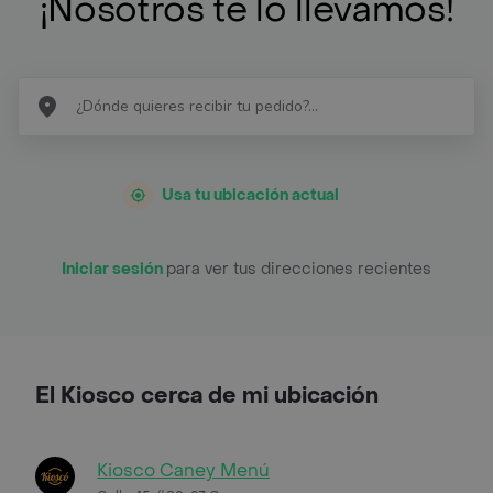
¡Nosotros te lo llevamos!
Usa tu ubicación actual
Iniciar sesión
para ver tus direcciones recientes
El Kiosco cerca de mi ubicación
Kiosco Caney Menú