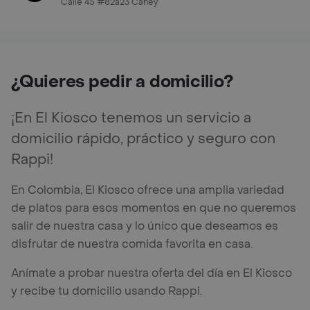
Calle 45 #82a23 Caney
¿Quieres pedir a domicilio?
¡En El Kiosco tenemos un servicio a
domicilio rápido, práctico y seguro con
Rappi!
En Colombia, El Kiosco ofrece una amplia variedad
de platos para esos momentos en que no queremos
salir de nuestra casa y lo único que deseamos es
disfrutar de nuestra comida favorita en casa.
Anímate a probar nuestra oferta del día en El Kiosco
y recibe tu domicilio usando Rappi.