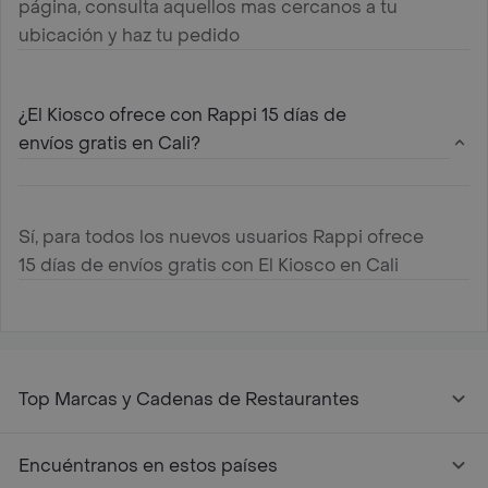
página, consulta aquellos mas cercanos a tu
ubicación y haz tu pedido
¿El Kiosco ofrece con Rappi 15 días de
envíos gratis en Cali?
Sí, para todos los nuevos usuarios Rappi ofrece
15 días de envíos gratis con El Kiosco en Cali
Top Marcas y Cadenas de Restaurantes
Encuéntranos en estos países