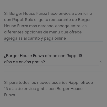
Si, Burger House Funza hace envíos a domicilio
con Rappi. Solo elige tu restaurante de Burger
House Funza mas cercano, escoge entre las
diferentes opciones de menú que ofrece ,
agregalas al carrito y paga online
¿Burger House Funza ofrece con Rappi 15
días de envíos gratis?
Sí, para todos los nuevos usuarios Rappi ofrece
15 días de envíos gratis con Burger House
Funza