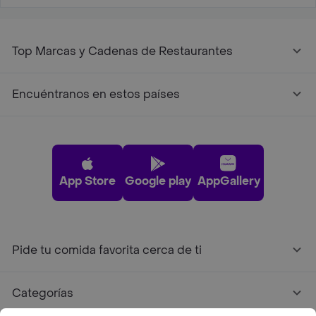
Top Marcas y Cadenas de Restaurantes
Encuéntranos en estos países
App Store
Google play
AppGallery
Pide tu comida favorita cerca de ti
Categorías