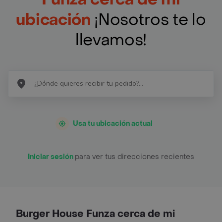
ubicación
¡Nosotros te lo
llevamos!
Usa tu ubicación actual
Iniciar sesión
para ver tus direcciones recientes
Burger House Funza cerca de mi