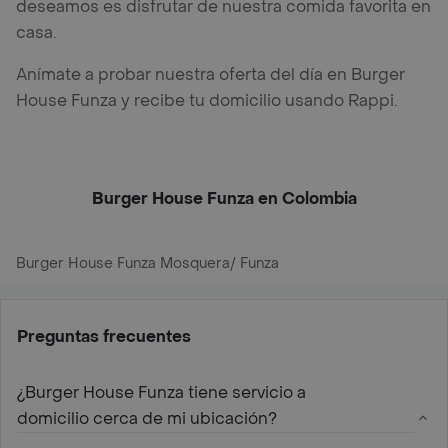
deseamos es disfrutar de nuestra comida favorita en
casa.
Anímate a probar nuestra oferta del día en Burger
House Funza y recibe tu domicilio usando Rappi.
Burger House Funza en Colombia
Burger House Funza Mosquera/ Funza
Preguntas frecuentes
¿Burger House Funza tiene servicio a
domicilio cerca de mi ubicación?