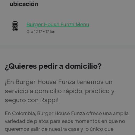
ubicación
Burger House Funza Menú
Cra 12 17 - 17 fun
¿Quieres pedir a domicilio?
¡En Burger House Funza tenemos un
servicio a domicilio rápido, práctico y
seguro con Rappi!
En Colombia, Burger House Funza ofrece una amplia
variedad de platos para esos momentos en que no
queremos salir de nuestra casa y lo único que