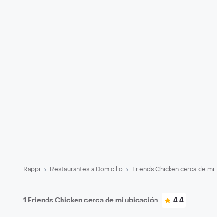
Rappi
Restaurantes a Domicilio
Friends Chicken cerca de mi
1 Friends Chicken cerca de mi ubicación
4.4