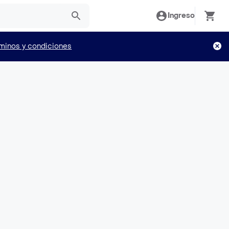
Ingreso
minos y condiciones