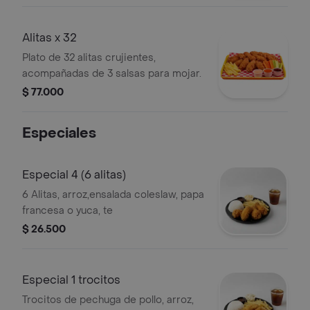
Alitas x 32
Plato de 32 alitas crujientes,
acompañadas de 3 salsas para mojar.
$ 77.000
Especiales
Especial 4 (6 alitas)
6 Alitas, arroz,ensalada coleslaw, papa
francesa o yuca, te
$ 26.500
Especial 1 trocitos
Trocitos de pechuga de pollo, arroz,