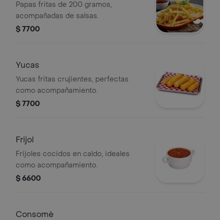
Papas fritas de 200 gramos,
acompañadas de salsas.
$ 7700
Yucas
Yucas fritas crujientes, perfectas
como acompañamiento.
$ 7700
Frijol
Frijoles cocidos en caldo, ideales
como acompañamiento.
$ 6600
Consomè