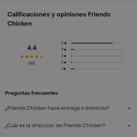
Calificaciones y opiniones Friends
Chicken
5
4.4
4
3
2
(88)
1
Preguntas frecuentes
¿Friends Chicken hace entrega a domicilio?
¿Cuál es la dirección de Friends Chicken?