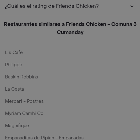
¿Cuál es el rating de Friends Chicken?
Restaurantes similares a Friends Chicken - Comuna 3
Cumanday
L´s Café
Philippe
Baskin Robbins
La Cesta
Mercari - Postres
Myriam Camhi Co
Magnifique
Empanaditas de Pipian - Empanadas