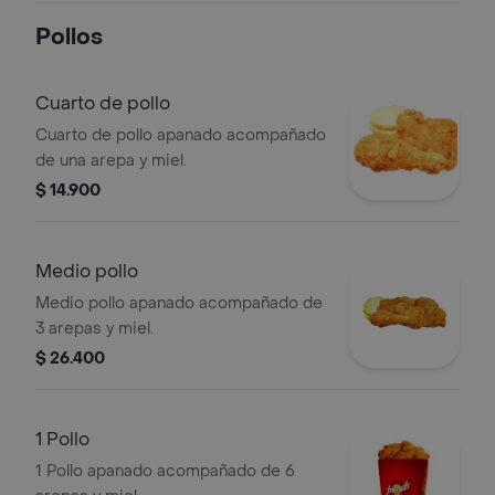
Pollos
Cuarto de pollo
Cuarto de pollo apanado acompañado
de una arepa y miel.
$ 14.900
Medio pollo
Medio pollo apanado acompañado de
3 arepas y miel.
$ 26.400
1 Pollo
1 Pollo apanado acompañado de 6