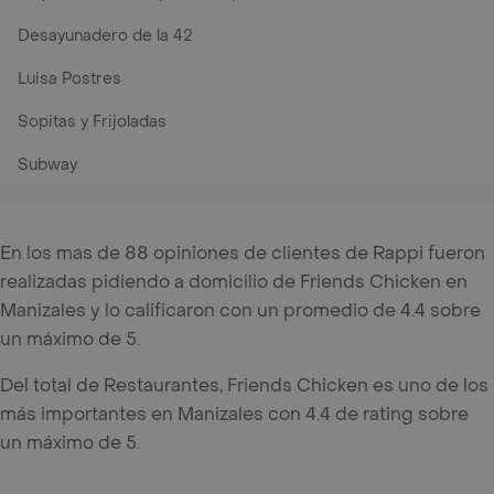
Desayunadero de la 42
Luisa Postres
Sopitas y Frijoladas
Subway
En los mas de 88 opiniones de clientes de Rappi fueron
realizadas pidiendo a domicilio de Friends Chicken en
Manizales y lo calificaron con un promedio de 4.4 sobre
un máximo de 5.
Del total de Restaurantes, Friends Chicken es uno de los
más importantes en Manizales con 4.4 de rating sobre
un máximo de 5.