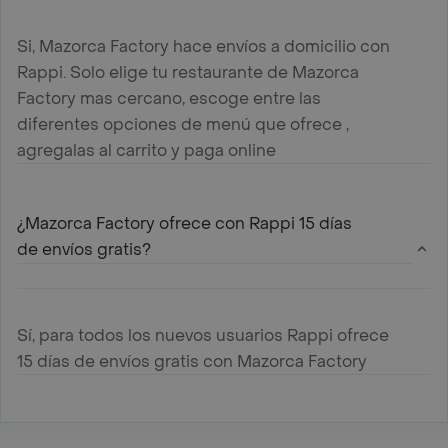
Si, Mazorca Factory hace envíos a domicilio con
Rappi. Solo elige tu restaurante de Mazorca
Factory mas cercano, escoge entre las
diferentes opciones de menú que ofrece ,
agregalas al carrito y paga online
¿Mazorca Factory ofrece con Rappi 15 días
de envíos gratis?
Sí, para todos los nuevos usuarios Rappi ofrece
15 días de envíos gratis con Mazorca Factory