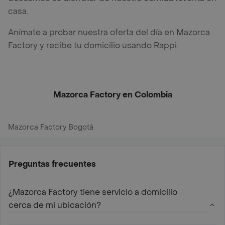
casa.
Anímate a probar nuestra oferta del día en Mazorca
Factory y recibe tu domicilio usando Rappi.
Mazorca Factory en Colombia
Mazorca Factory Bogotá
Preguntas frecuentes
¿Mazorca Factory tiene servicio a domicilio
cerca de mi ubicación?