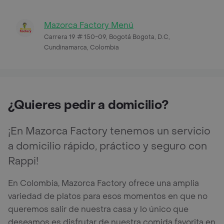
Mazorca Factory Menú
Carrera 19 # 150-09, Bogotá Bogota, D.C,
Cundinamarca, Colombia
¿Quieres pedir a domicilio?
¡En Mazorca Factory tenemos un servicio
a domicilio rápido, práctico y seguro con
Rappi!
En Colombia, Mazorca Factory ofrece una amplia
variedad de platos para esos momentos en que no
queremos salir de nuestra casa y lo único que
deseamos es disfrutar de nuestra comida favorita en