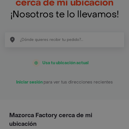
cerca de mi ubicación
¡Nosotros te lo llevamos!
Usa tu ubicación actual
Iniciar sesión
para ver tus direcciones recientes
Mazorca Factory cerca de mi
ubicación