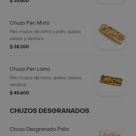
$ 35.800
Chuzo Pan Mixto
Pan, trozos de lomo y pollo, queso,
salsas y verdura.
$ 38.200
Chuzo Pan Lomo
Pan, trozos de lomo, queso, salsas,
verdura.
$ 40.600
CHUZOS DESGRANADOS
Chuzo Desgranado Pollo