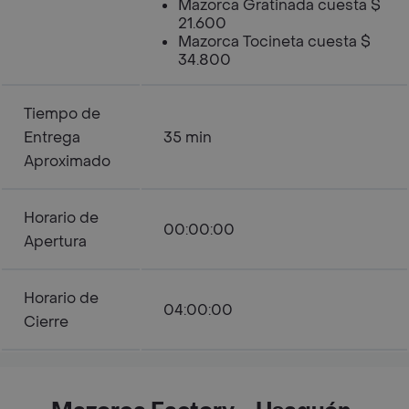
Mazorca Gratinada cuesta $
21.600
Mazorca Tocineta cuesta $
34.800
Tiempo de
Entrega
35 min
Aproximado
Horario de
00:00:00
Apertura
Horario de
04:00:00
Cierre