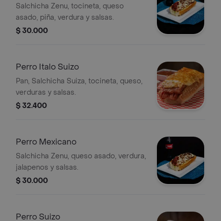
Salchicha Zenu, tocineta, queso
asado, piña, verdura y salsas.
$ 30.000
Perro Italo Suizo
Pan, Salchicha Suiza, tocineta, queso,
verduras y salsas.
$ 32.400
Perro Mexicano
Salchicha Zenu, queso asado, verdura,
jalapenos y salsas.
$ 30.000
Perro Suizo