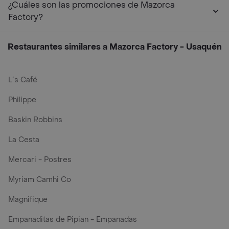
¿Cuáles son las promociones de Mazorca
Factory?
Restaurantes similares a Mazorca Factory - Usaquén
L´s Café
Philippe
Baskin Robbins
La Cesta
Mercari - Postres
Myriam Camhi Co
Magnifique
Empanaditas de Pipian - Empanadas