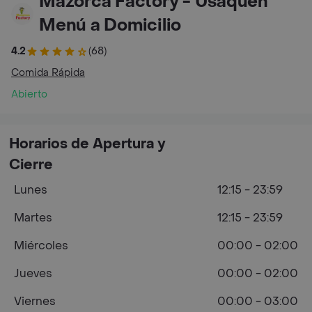
Mazorca Factory - Usaquén
Menú a Domicilio
4.2
(68)
Comida Rápida
Abierto
Horarios de Apertura y
Cierre
Lunes
12:15 - 23:59
Martes
12:15 - 23:59
Miércoles
00:00 - 02:00
Jueves
00:00 - 02:00
Viernes
00:00 - 03:00