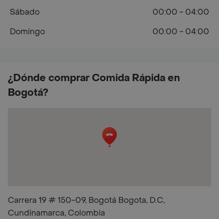
Sábado
00:00 - 04:00
Domingo
00:00 - 04:00
¿Dónde comprar Comida Rápida en
Bogotá?
Carrera 19 # 150-09, Bogotá Bogota, D.C,
Cundinamarca, Colombia