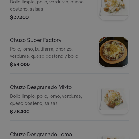
Bollo limpio, pollo, verduras, queso
costeno, salsas
$ 37.200
Chuzo Super Factory
Pollo, lomo, butifarra, chorizo,
verduras, queso costeno y bollo
$ 54.000
Chuzo Desgranado Mixto
Bollo limpio, pollo, lomo, verduras,
queso costeno, salsas
$ 38.400
Chuzo Desgranado Lomo