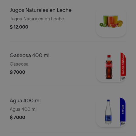
Jugos Naturales en Leche
Jugos Naturales en Leche
$ 12.000
Gaseosa 400 ml
Gaseosa.
$ 7000
Agua 400 ml
Agua 400 ml
$ 7000