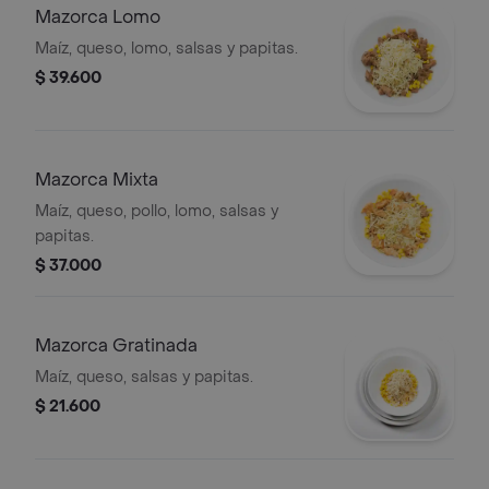
Mazorca Lomo
Maíz, queso, lomo, salsas y papitas.
$ 39.600
Mazorca Mixta
Maíz, queso, pollo, lomo, salsas y
papitas.
$ 37.000
Mazorca Gratinada
Maíz, queso, salsas y papitas.
$ 21.600