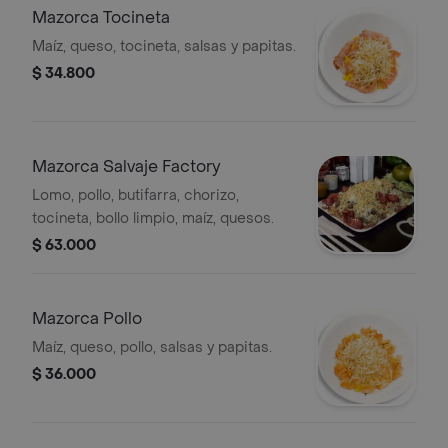
Mazorca Tocineta
Maíz, queso, tocineta, salsas y papitas.
$ 34.800
Mazorca Salvaje Factory
Lomo, pollo, butifarra, chorizo,
tocineta, bollo limpio, maíz, quesos.
$ 63.000
Mazorca Pollo
Maíz, queso, pollo, salsas y papitas.
$ 36.000