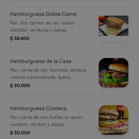
Hamburguesa Doble Carne
Pan, dos carnes de res, queso
cheddar, verduras y salsas.
$ 38.400
Hamburguesa de la Casa
Pan, carne de res, tocineta, verdura,
cebolla caramelizada, queso.
$ 30.000
Hamburguesa Costena
Pan, carne de res, butifarra, queso
costeno, verdura y salsas.
$ 30.000