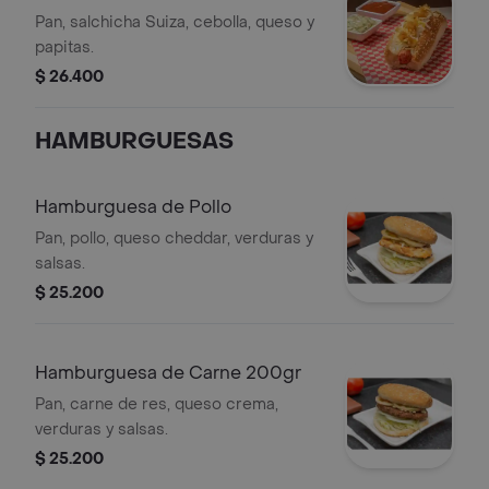
Pan, salchicha Suiza, cebolla, queso y
papitas.
$ 26.400
HAMBURGUESAS
Hamburguesa de Pollo
Pan, pollo, queso cheddar, verduras y
salsas.
$ 25.200
Hamburguesa de Carne 200gr
Pan, carne de res, queso crema,
verduras y salsas.
$ 25.200