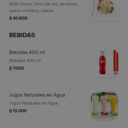
Bollo limpio, lomo de res, verduras,
queso costeno, salsas
$ 40.800
BEBIDAS
Bebidas 400 ml
Bebidas 400 ml
$ 7000
Jugos Naturales en Agua
Jugos Naturales en Agua
$ 13.000