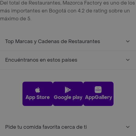
Del total de Restaurantes, Mazorca Factory es uno de los
más importantes en Bogotá con 4.2 de rating sobre un
máximo de 5.
Top Marcas y Cadenas de Restaurantes
Encuéntranos en estos países
App Store
Google play
AppGallery
Pide tu comida favorita cerca de ti