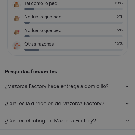
Tal como lo pedí
10%
No fue lo que pedí
5%
No fue lo que pedí
5%
Otras razones
15%
Preguntas frecuentes
¿Mazorca Factory hace entrega a domicilio?
¿Cuál es la dirección de Mazorca Factory?
¿Cuál es el rating de Mazorca Factory?