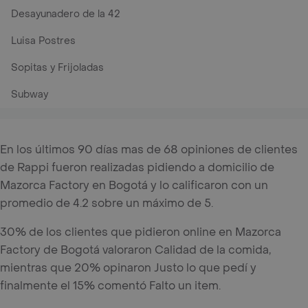
Desayunadero de la 42
Luisa Postres
Sopitas y Frijoladas
Subway
En los últimos 90 días mas de 68 opiniones de clientes
de Rappi fueron realizadas pidiendo a domicilio de
Mazorca Factory en Bogotá y lo calificaron con un
promedio de 4.2 sobre un máximo de 5.
30% de los clientes que pidieron online en Mazorca
Factory de Bogotá valoraron Calidad de la comida,
mientras que 20% opinaron Justo lo que pedí y
finalmente el 15% comentó Falto un item.