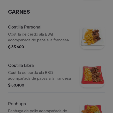
CARNES
Costilla Personal
Costilla de cerdo ala BBQ
acompañada de papa a la francesa
$ 33.600
Costilla Libra
Costilla de cerdo ala BBQ
acompañada de papas a la francesa
$ 50.400
Pechuga
Pechuga de pollo acompañada de