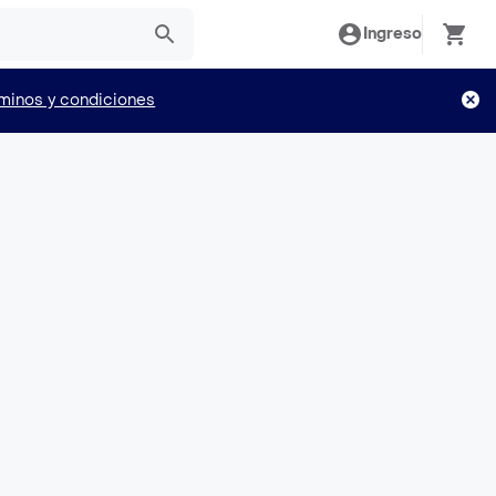
Ingreso
minos y condiciones